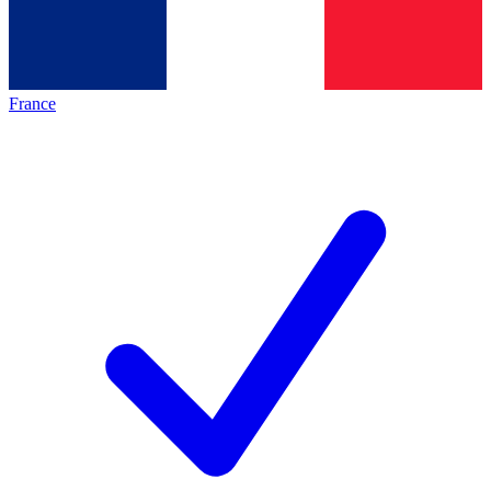
France