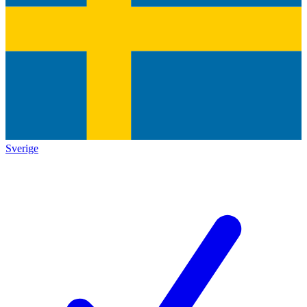
Sverige