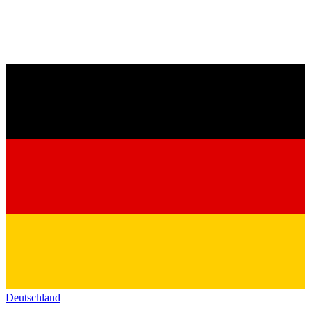
Deutschland