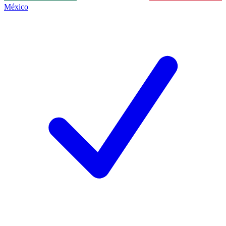
México