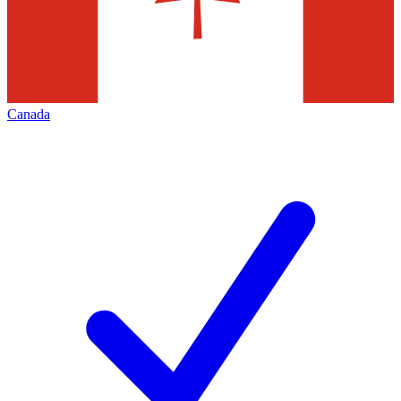
Canada