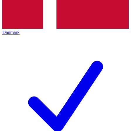
Danmark