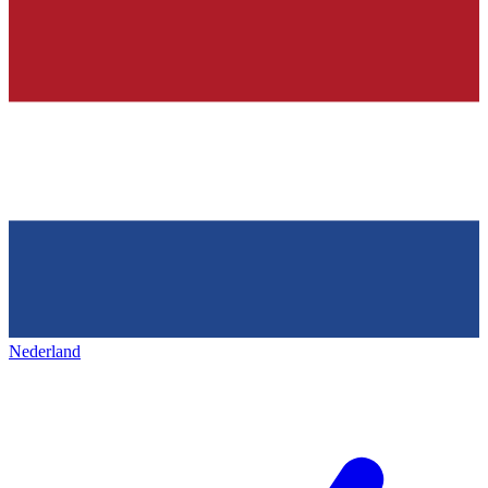
Nederland