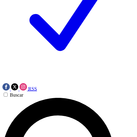
RSS
Buscar