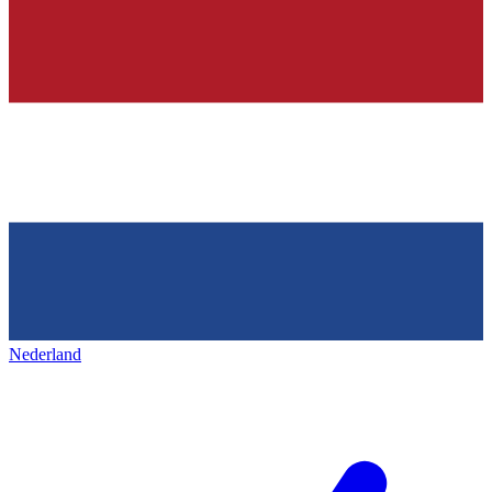
Nederland