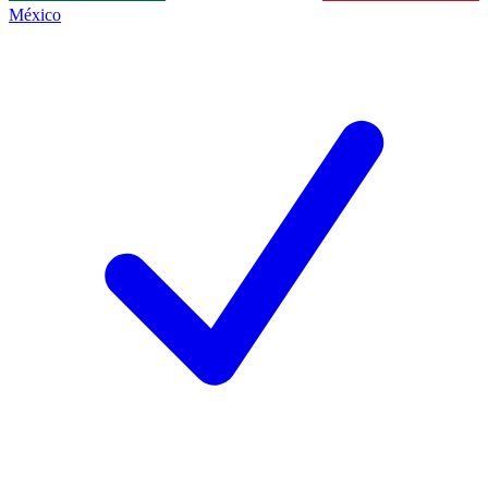
México