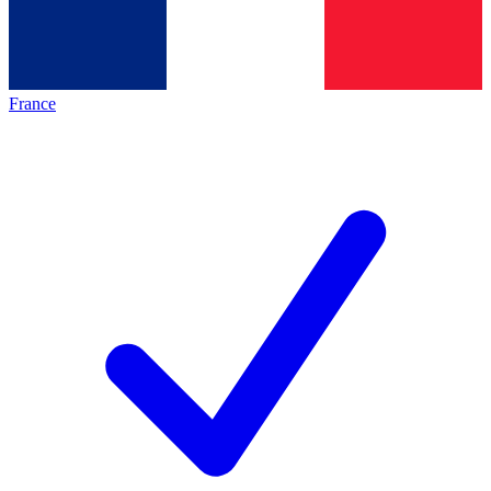
France