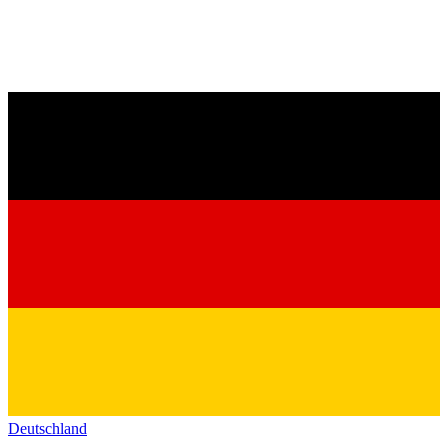
Deutschland