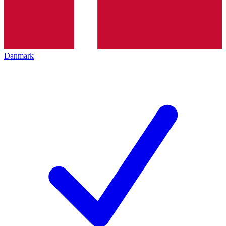
Danmark