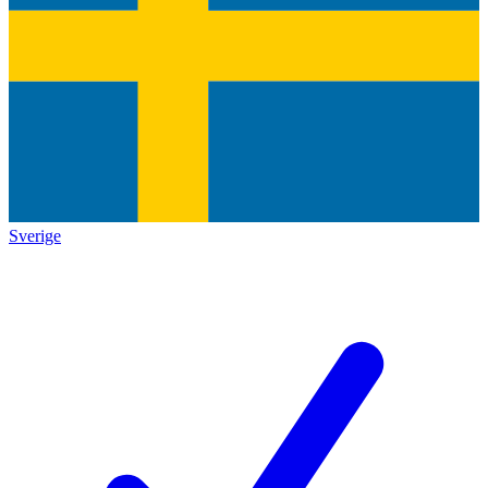
Sverige