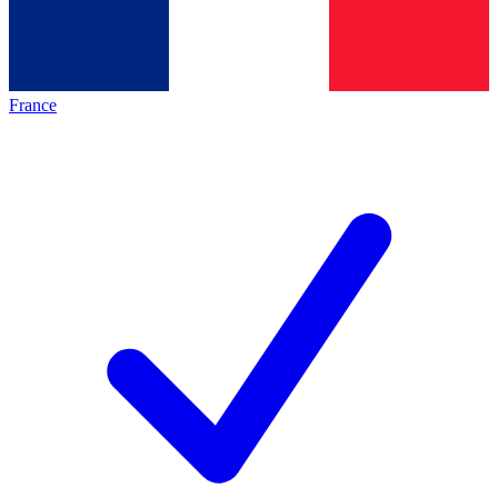
France