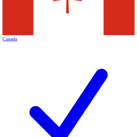
Canada