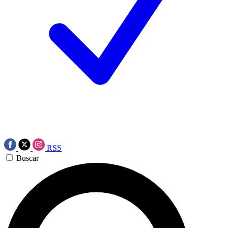
RSS
Buscar