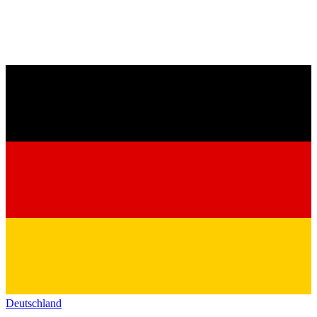
Deutschland