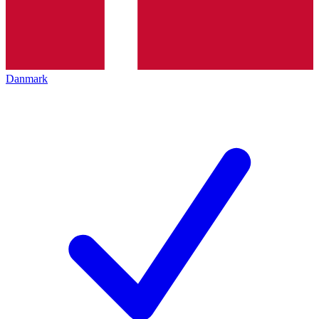
Danmark