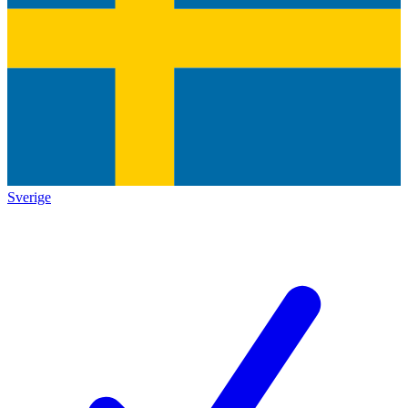
Sverige