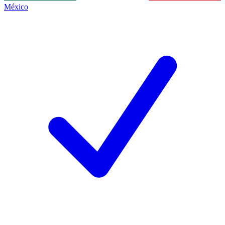
México