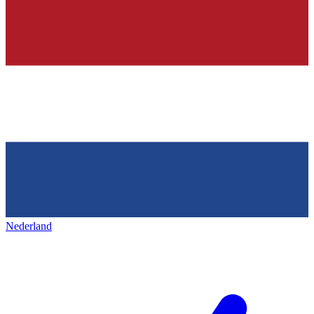
Nederland