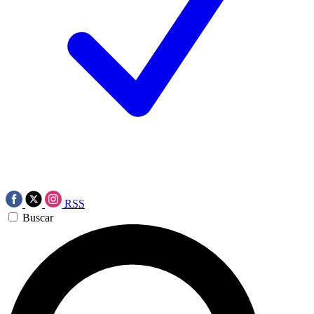
RSS
Buscar