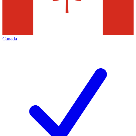
Canada