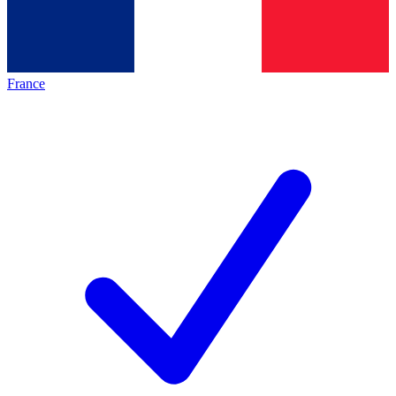
France