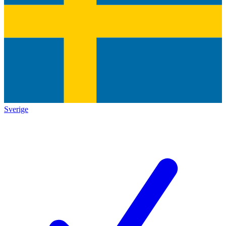
Sverige