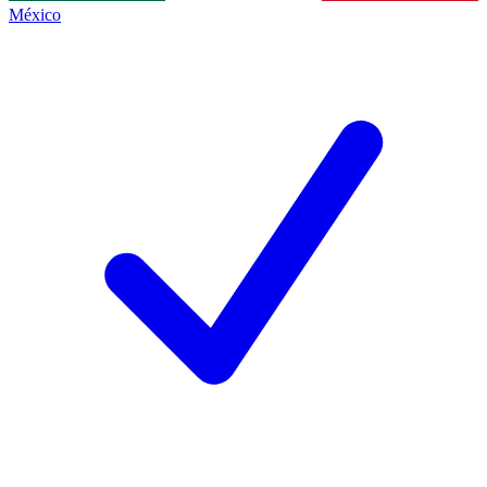
México