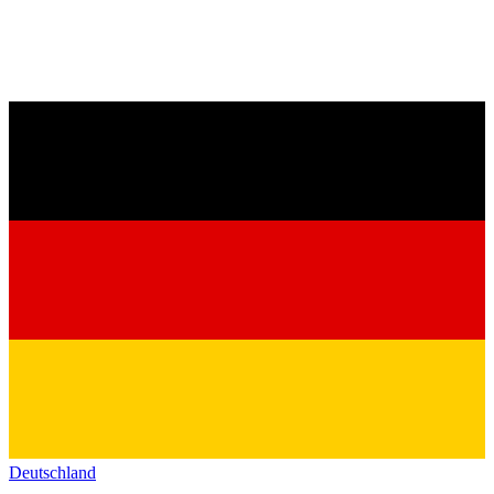
Deutschland