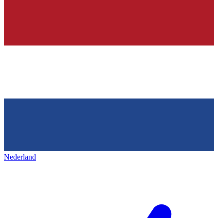
Nederland