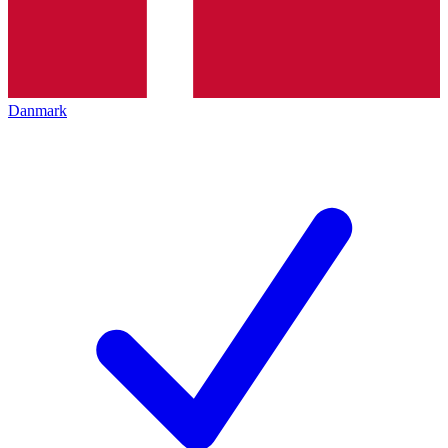
Danmark