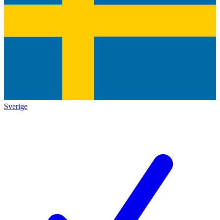
Sverige