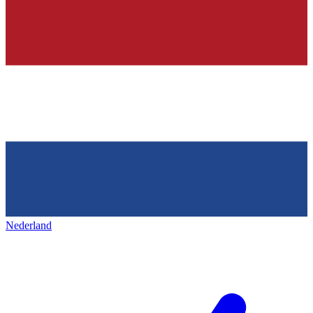
Nederland