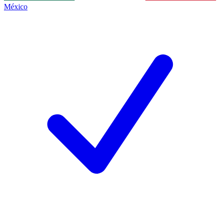
México