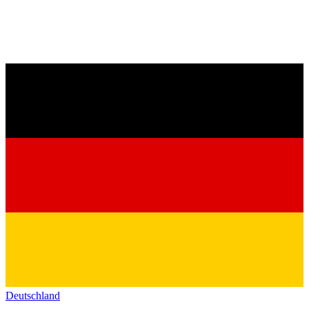
Deutschland