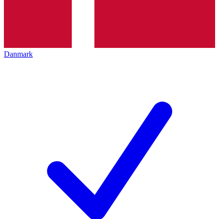
Danmark