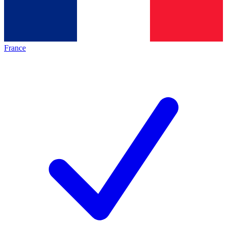
France