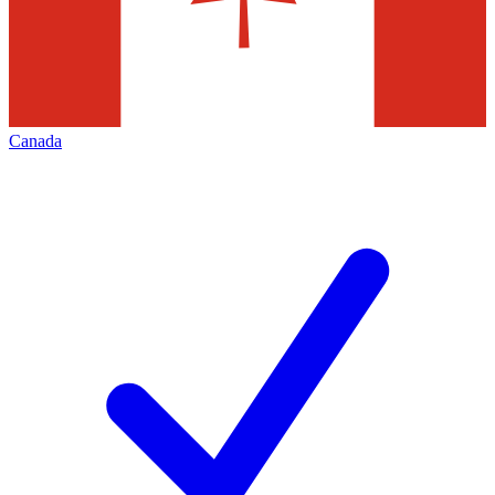
Canada