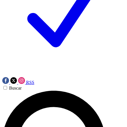
RSS
Buscar