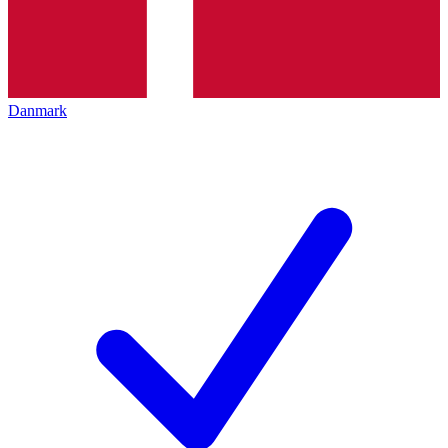
Danmark