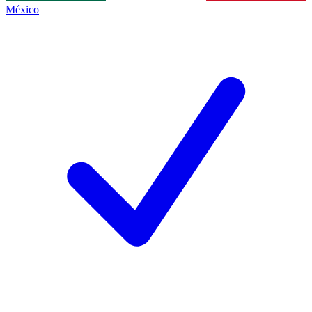
México