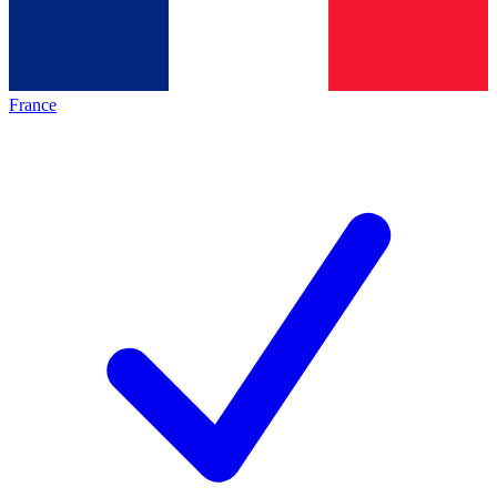
France