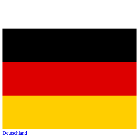
Deutschland