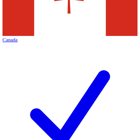
Canada