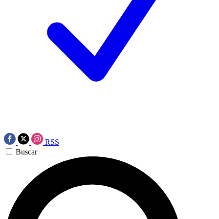
RSS
Buscar