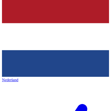
Nederland