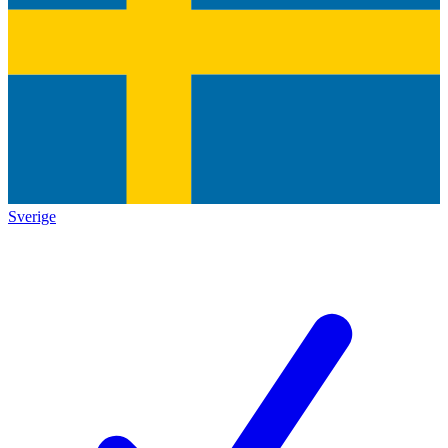
Sverige