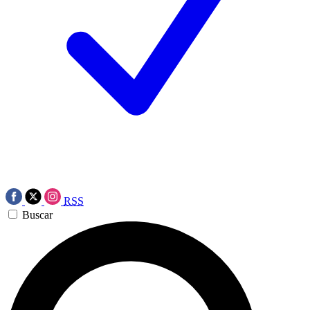
RSS
Buscar