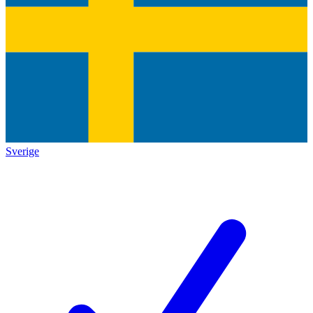
Sverige