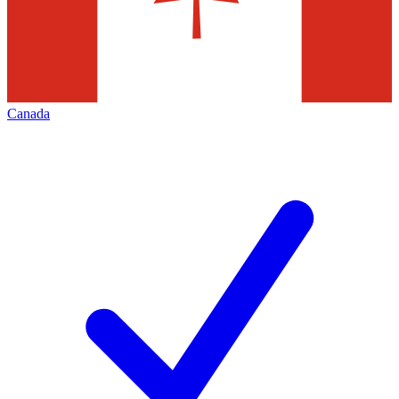
Canada