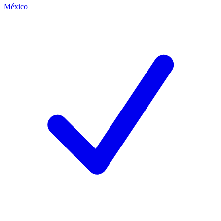
México