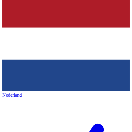
Nederland