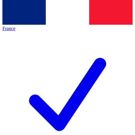
France