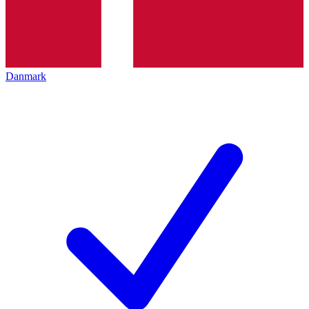
Danmark