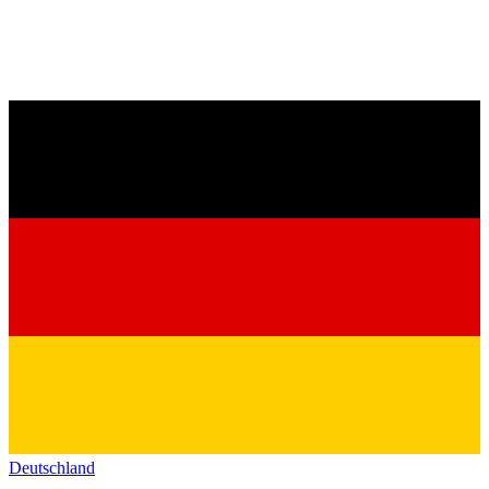
Deutschland