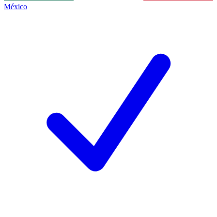
México