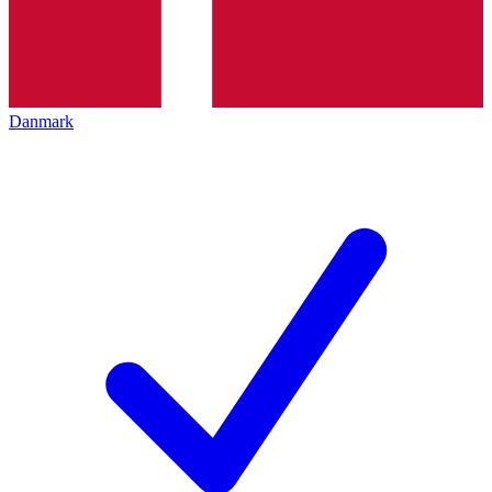
Danmark