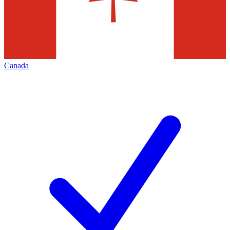
Canada