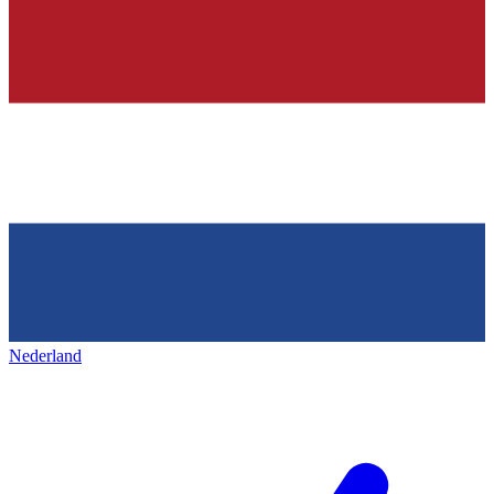
Nederland