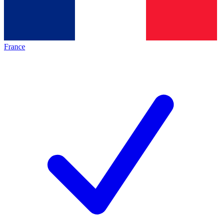
France