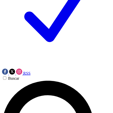
RSS
Buscar