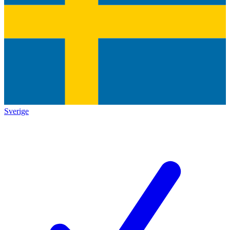
Sverige