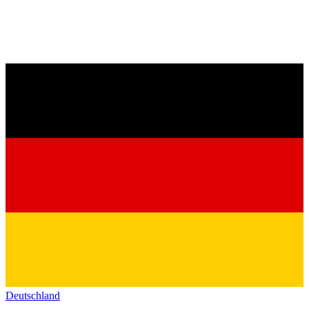
Deutschland