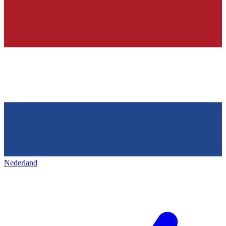
Nederland