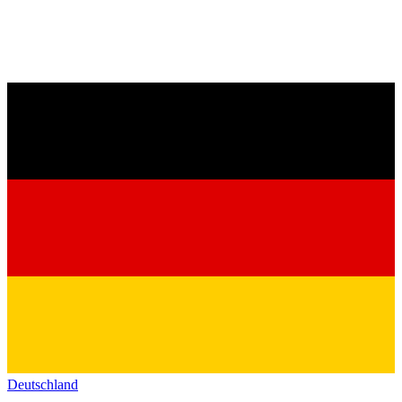
Deutschland