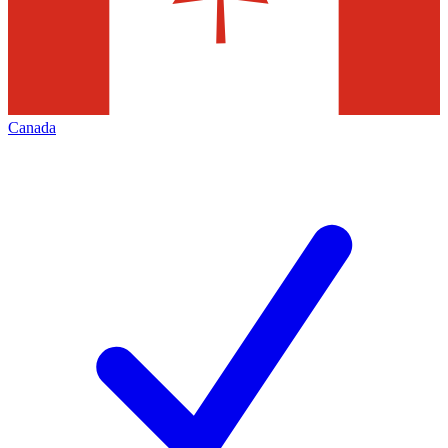
Canada