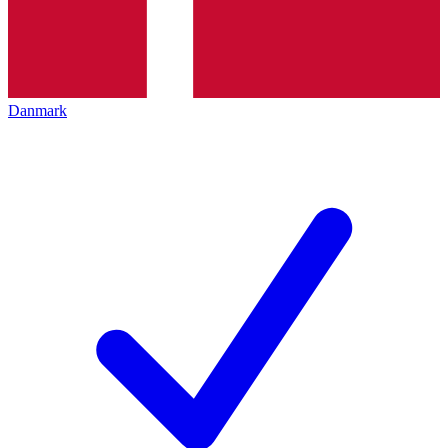
Danmark