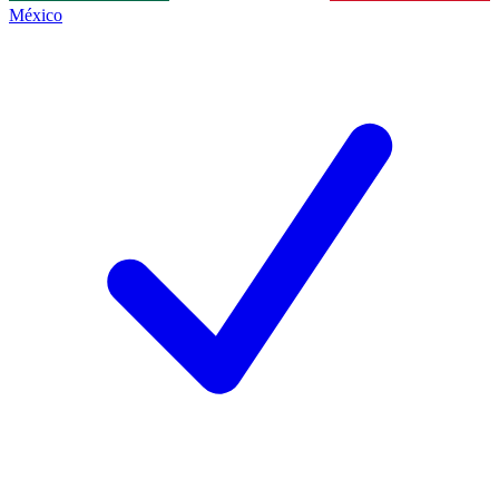
México