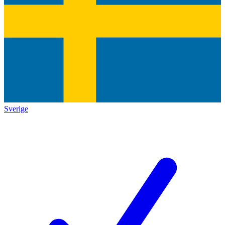
Sverige