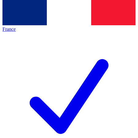
France