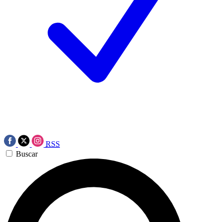
RSS
Buscar