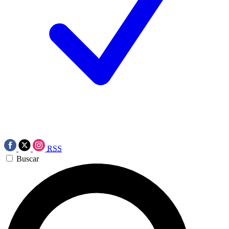
RSS
Buscar