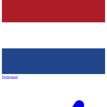
Nederland