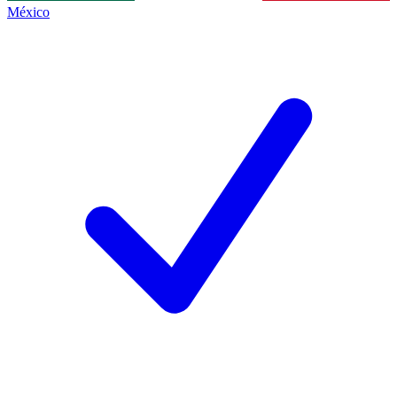
México