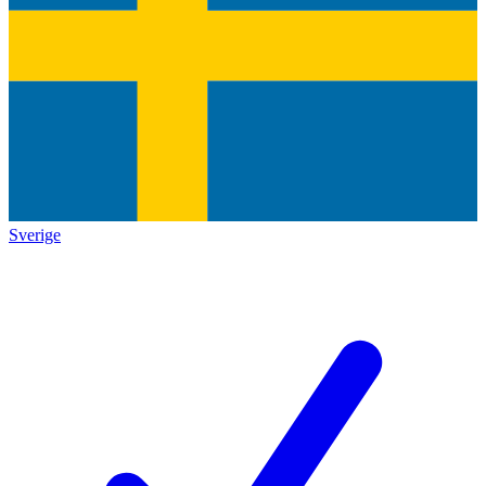
Sverige