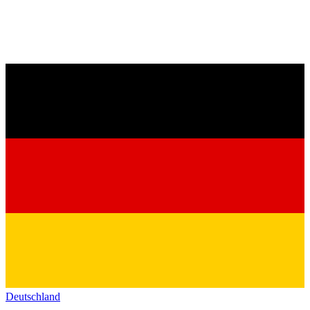
Deutschland