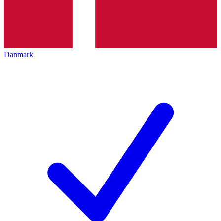
Danmark