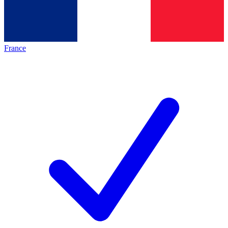
France