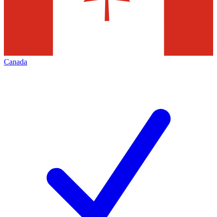
Canada