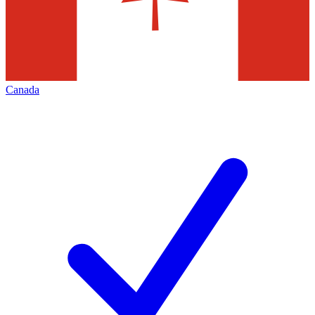
Canada