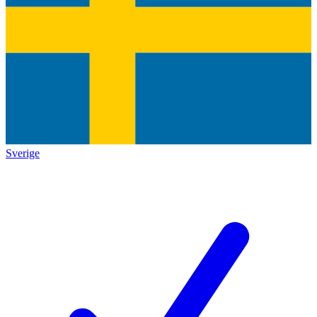
Sverige