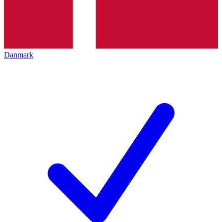
Danmark