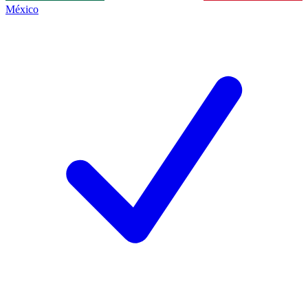
México