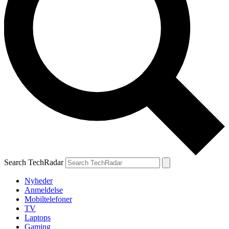
Search TechRadar
Nyheder
Anmeldelse
Mobiltelefoner
TV
Laptops
Gaming