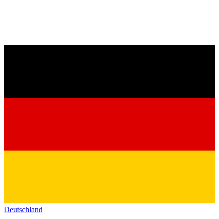
Deutschland