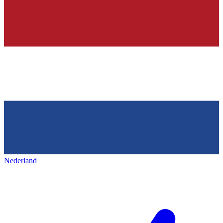
Nederland