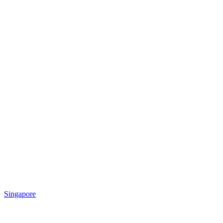
Singapore