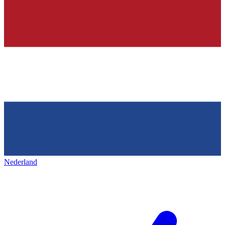
Nederland