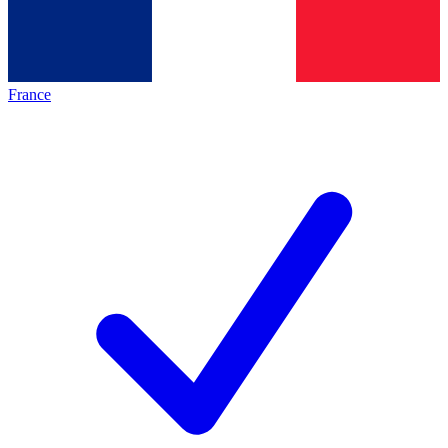
France