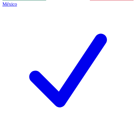
México