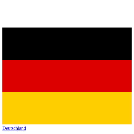
Deutschland