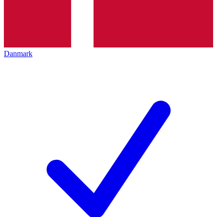
Danmark