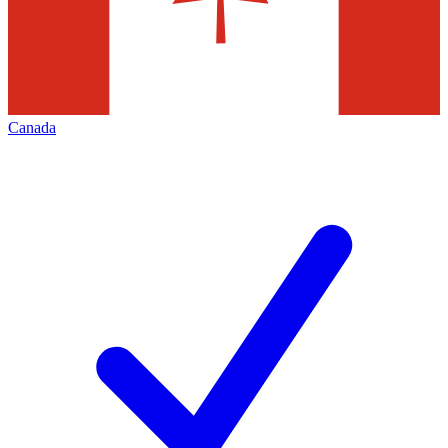
Canada