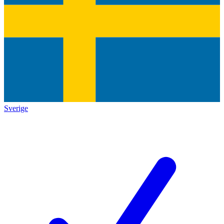
Sverige