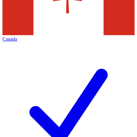
Canada