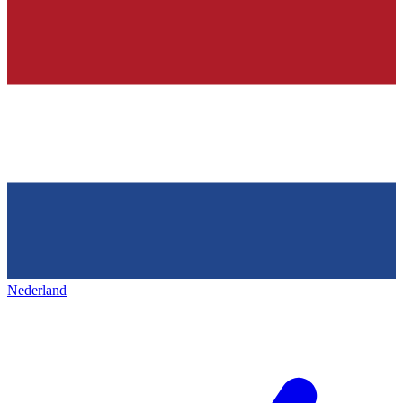
Nederland