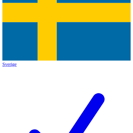
Sverige