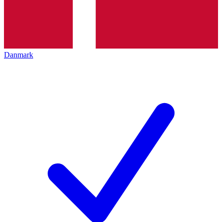
Danmark