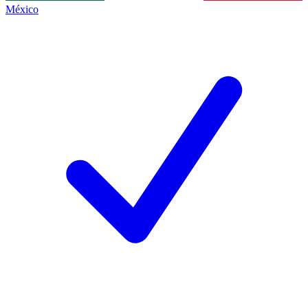
México