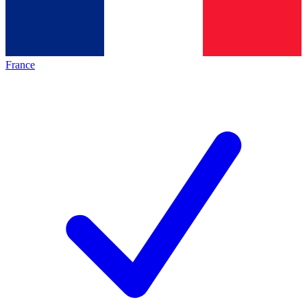
France