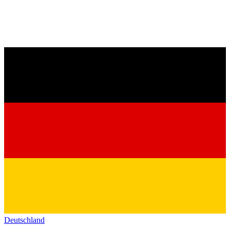
Deutschland