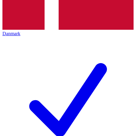
Danmark