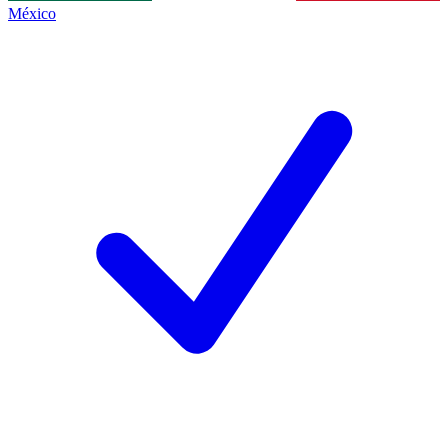
México