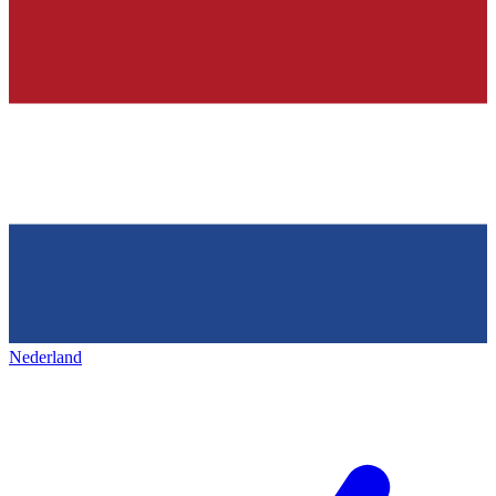
Nederland