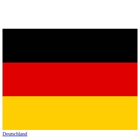
Deutschland