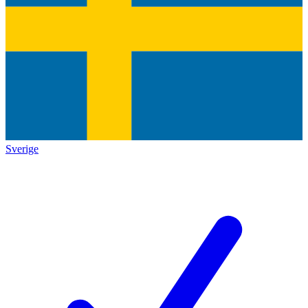
Sverige