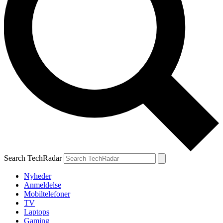
Search TechRadar
Nyheder
Anmeldelse
Mobiltelefoner
TV
Laptops
Gaming