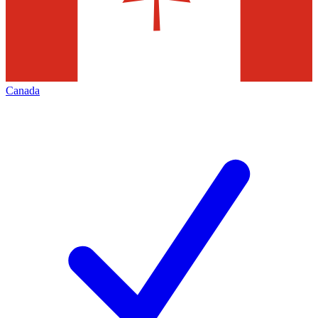
Canada