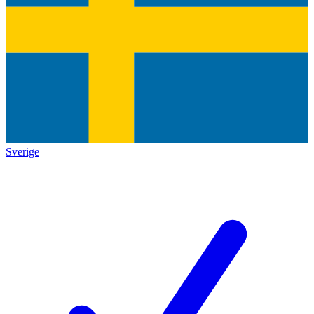
Sverige