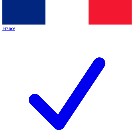
France