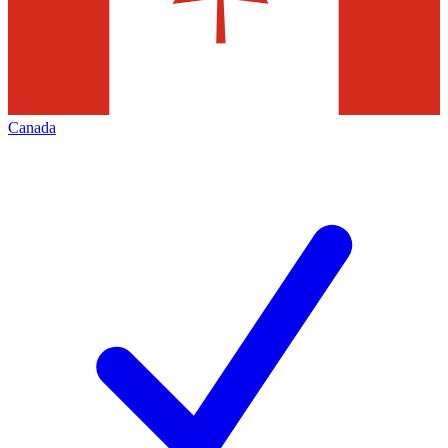
Canada