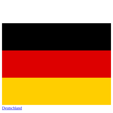
Deutschland