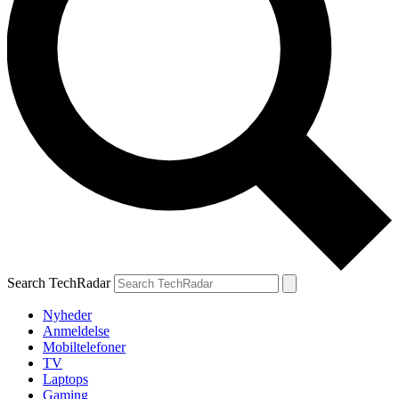
Search TechRadar
Nyheder
Anmeldelse
Mobiltelefoner
TV
Laptops
Gaming