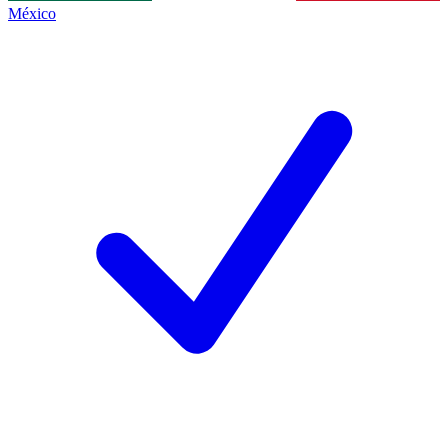
México