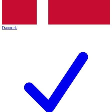
Danmark