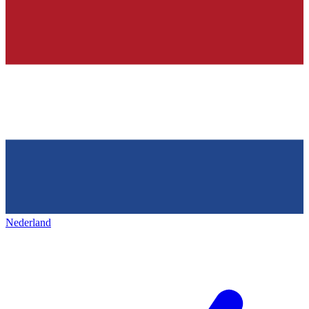
Nederland