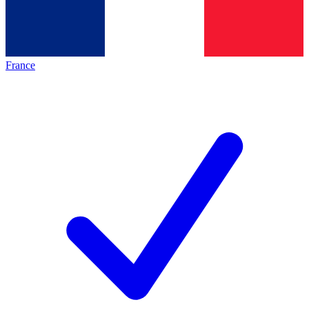
France