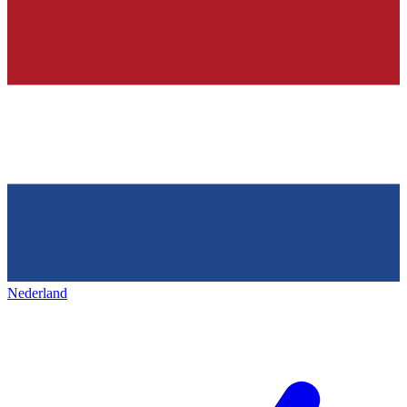
Nederland