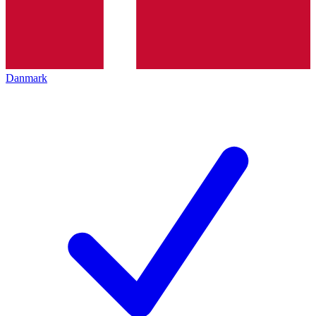
Danmark