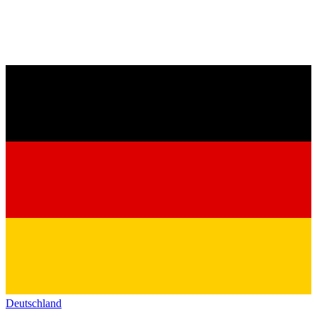
Deutschland