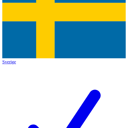
Sverige