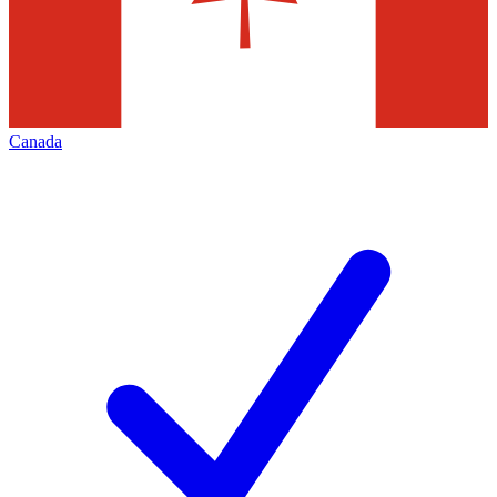
Canada