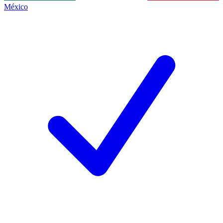
México