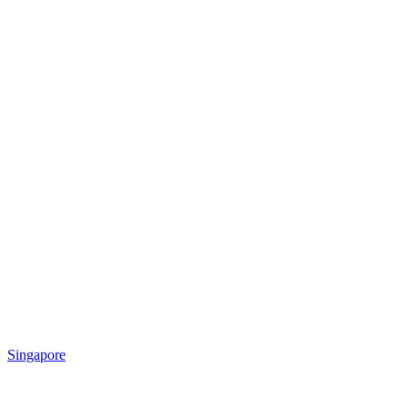
Singapore