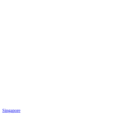
Singapore