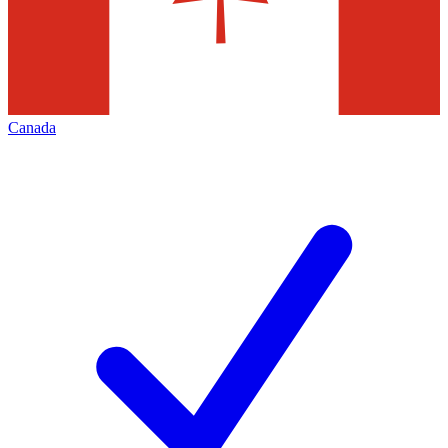
Canada