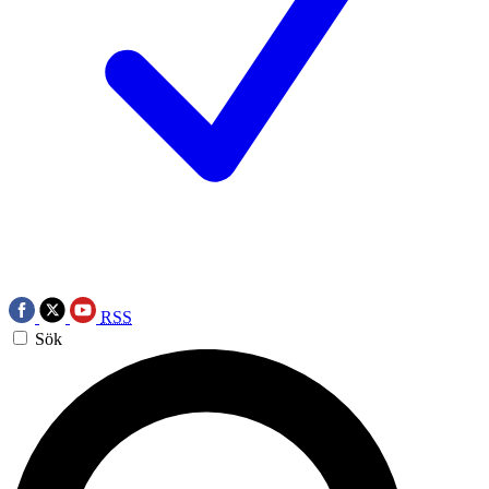
RSS
Sök