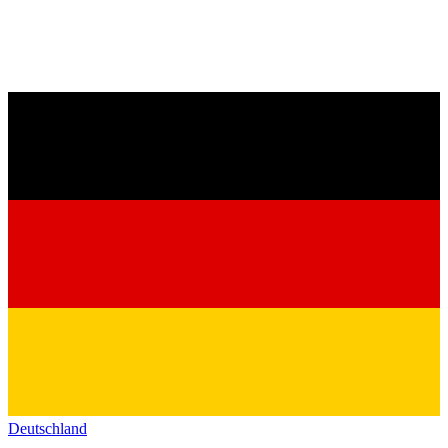
Deutschland