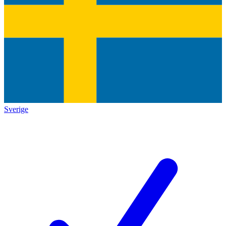
Sverige