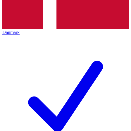
Danmark