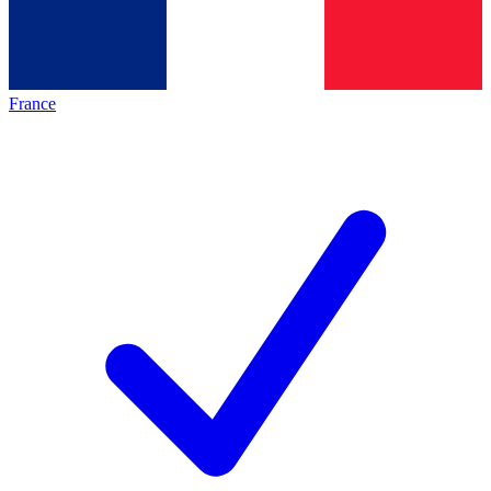
France