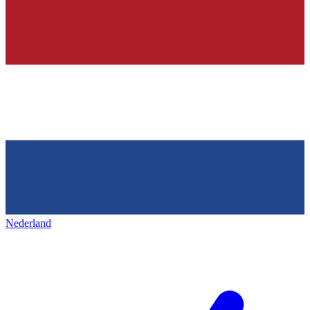
Nederland