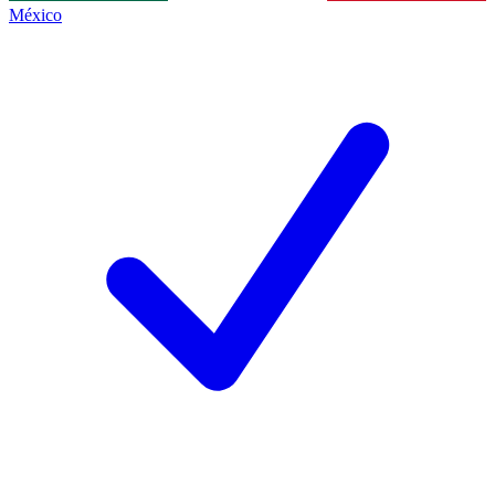
México