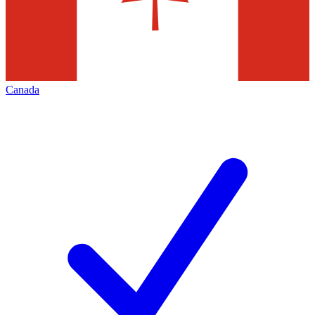
Canada