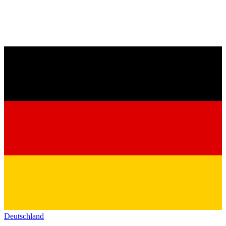
Deutschland