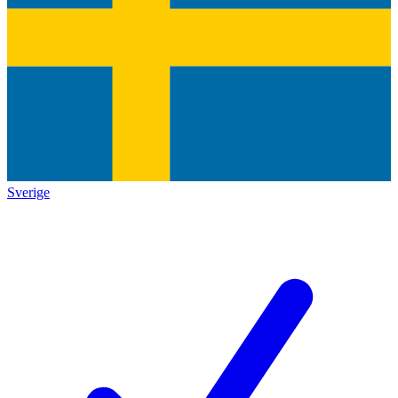
Sverige