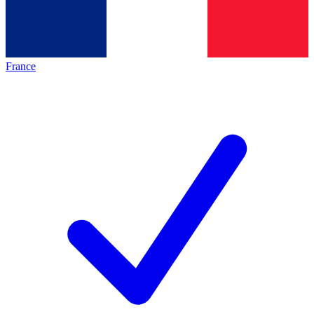
France