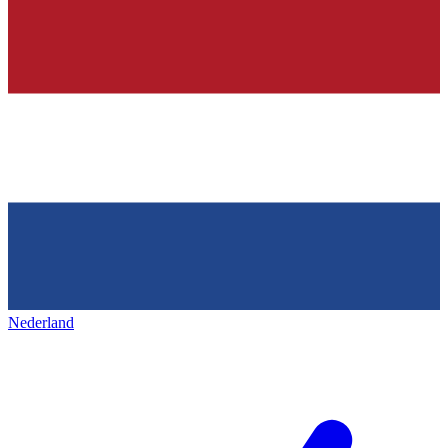
Nederland