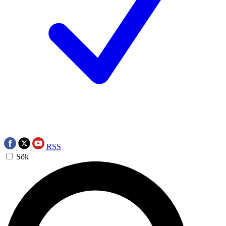
RSS
Sök