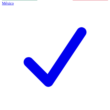
México