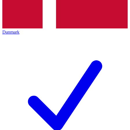
Danmark