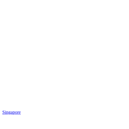
Singapore