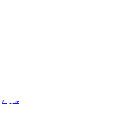
Singapore