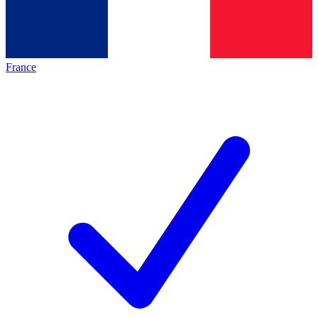
France