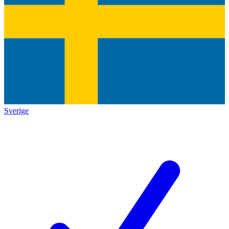
Sverige