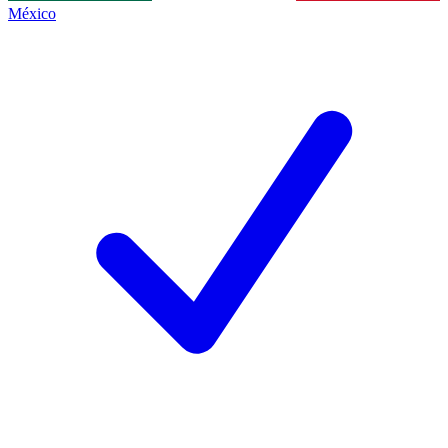
México