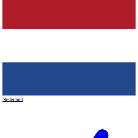
Nederland