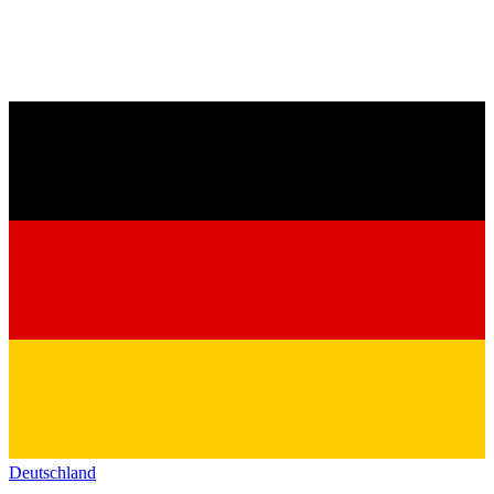
Deutschland