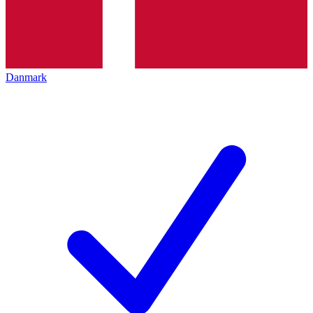
Danmark