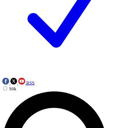
RSS
Sök