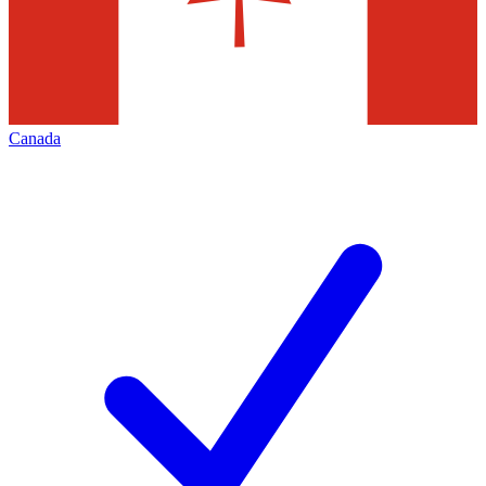
Canada