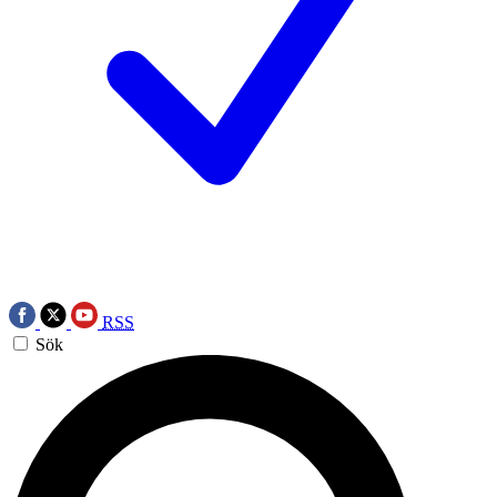
RSS
Sök