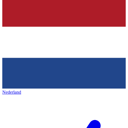
Nederland