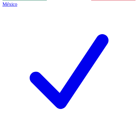
México