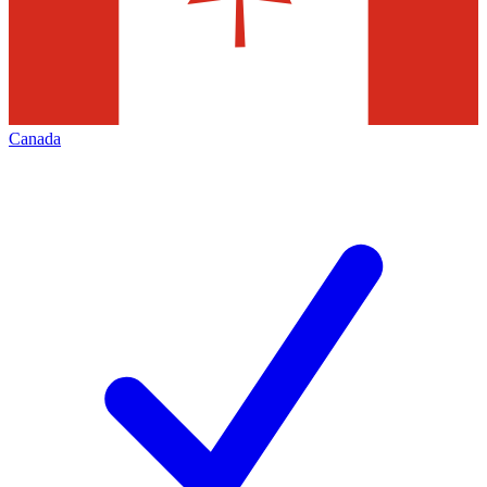
Canada