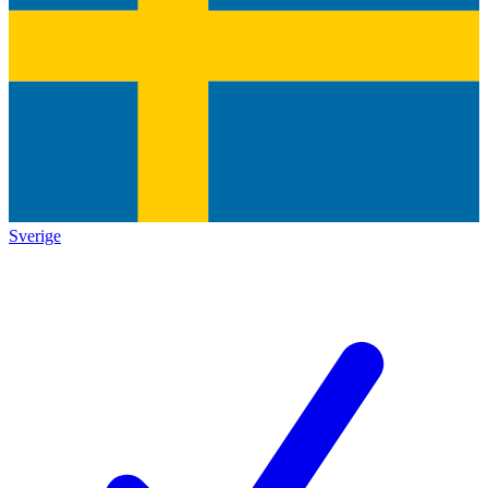
Sverige