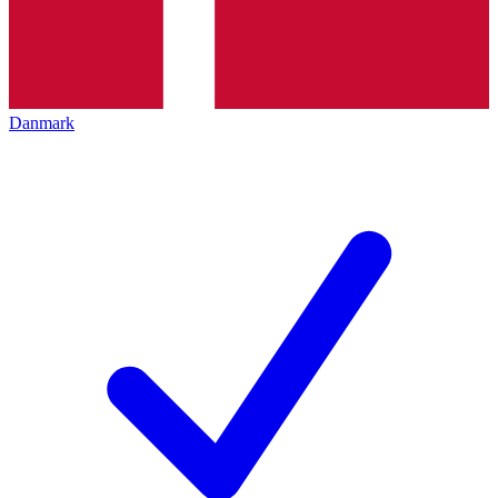
Danmark