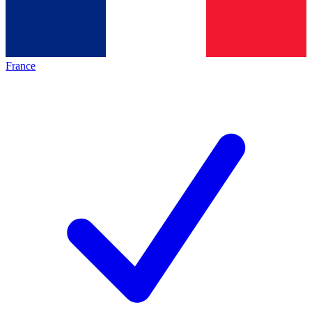
France