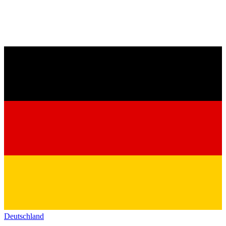
Deutschland