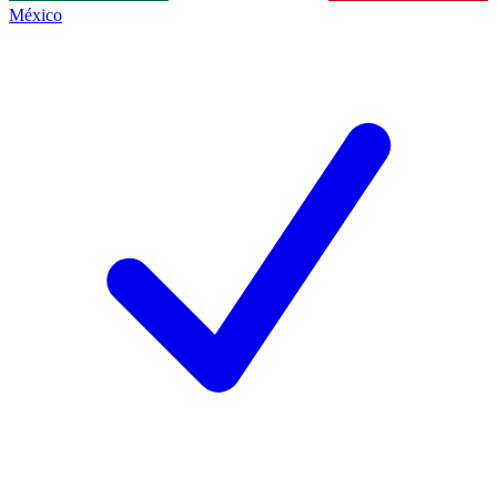
México