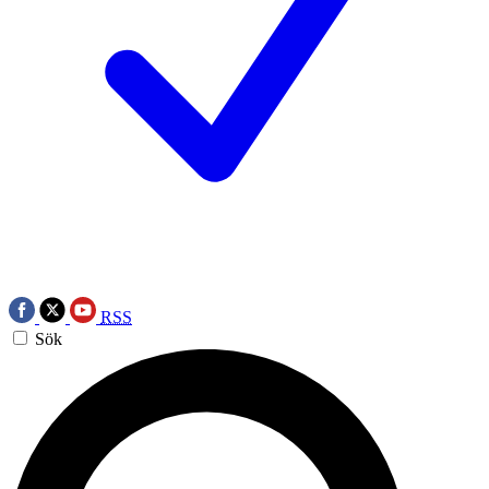
RSS
Sök