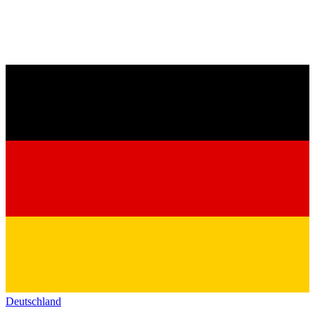
Deutschland