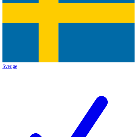
Sverige