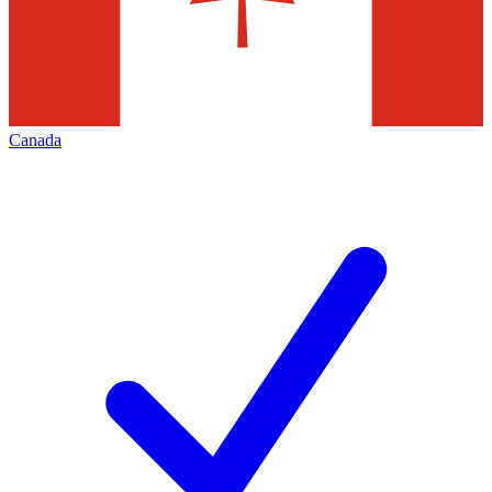
Canada