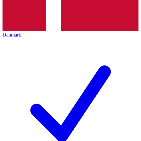
Danmark