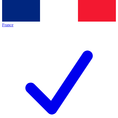
France