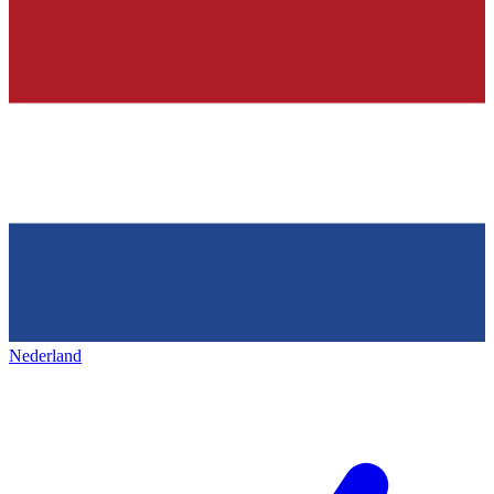
Nederland