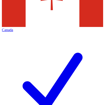
Canada