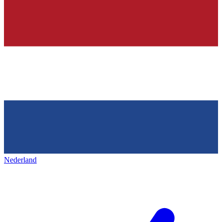
Nederland