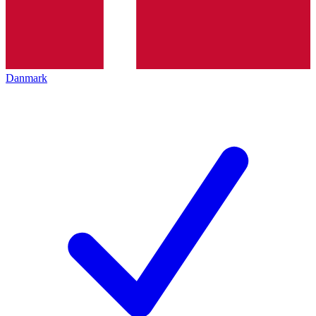
Danmark