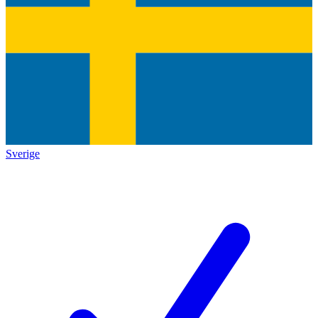
Sverige