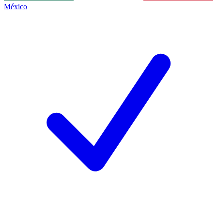
México