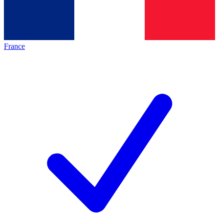
France