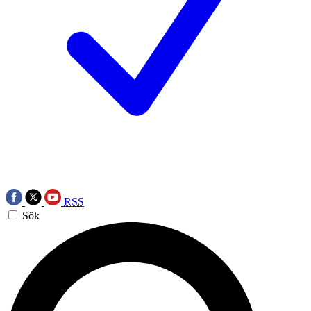
RSS
Sök