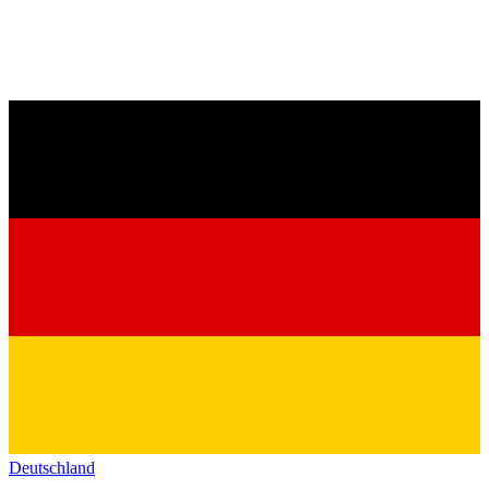
Deutschland