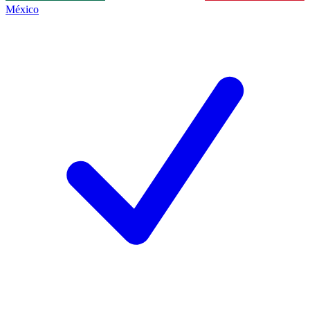
México