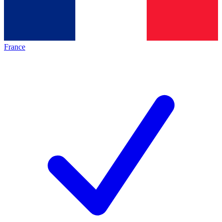
France