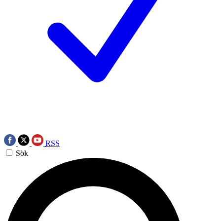
RSS
Sök