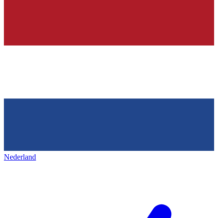
Nederland