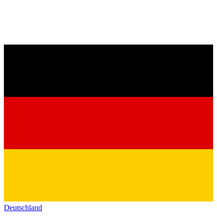
Deutschland