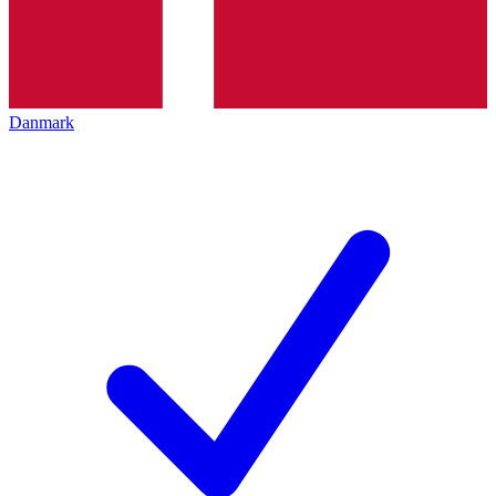
Danmark