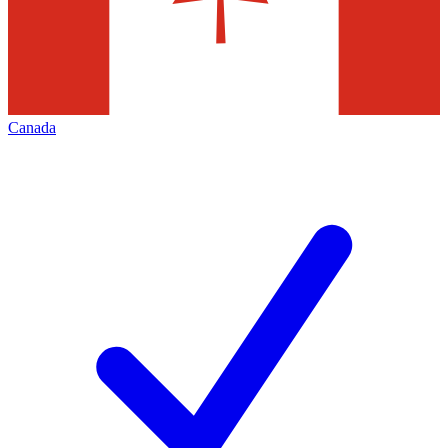
Canada