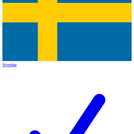
Sverige