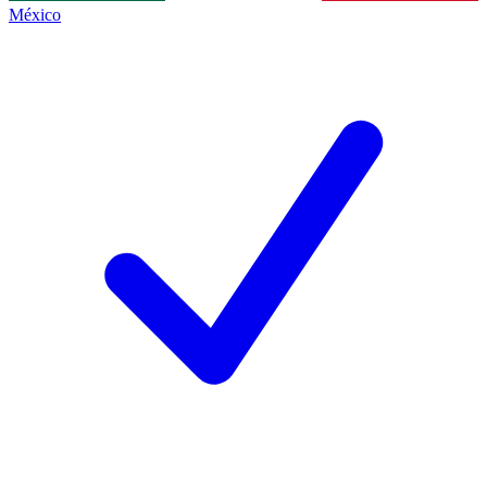
México