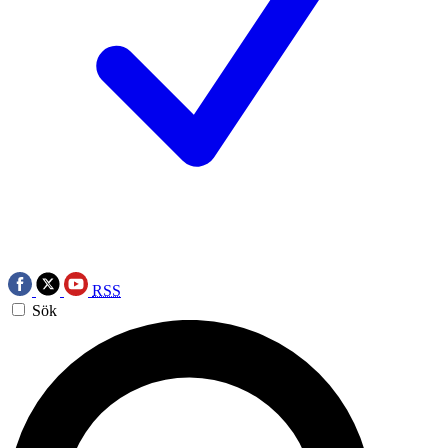
RSS
Sök