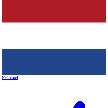
Nederland