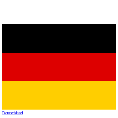
Deutschland