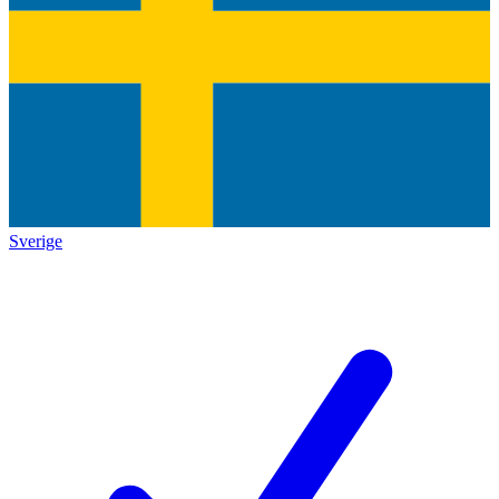
Sverige