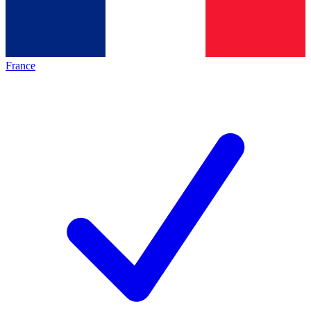
France