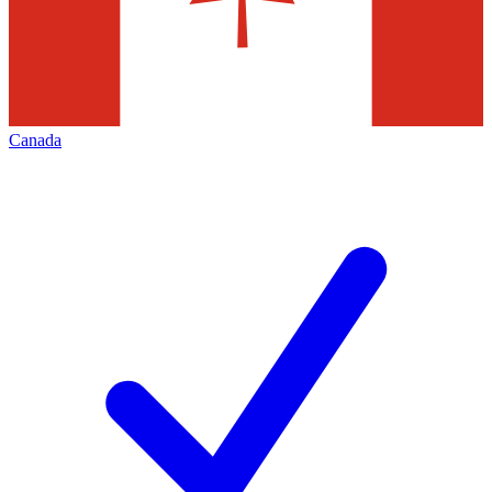
Canada