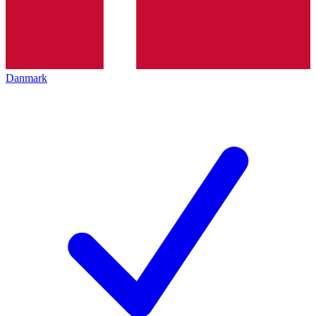
Danmark