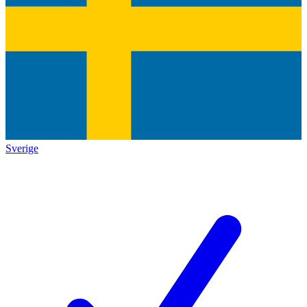
Sverige