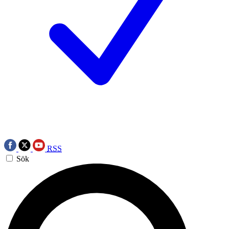
RSS
Sök