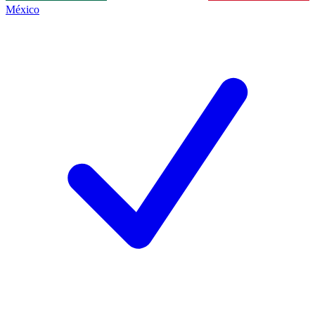
México