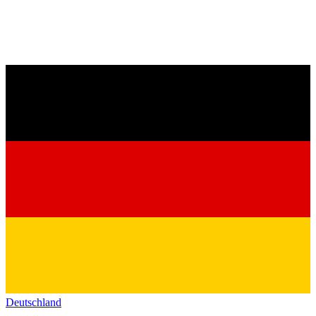
Deutschland