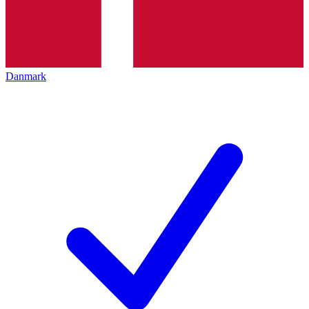
Danmark