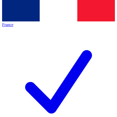
France