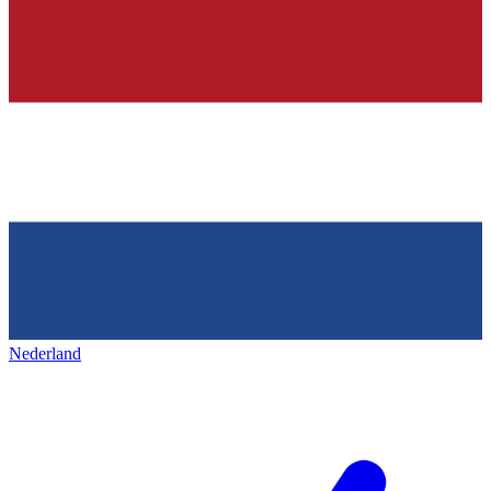
Nederland