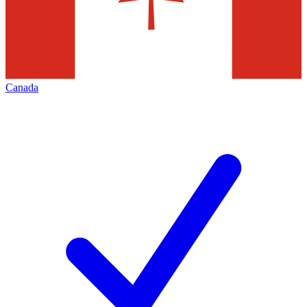
Canada