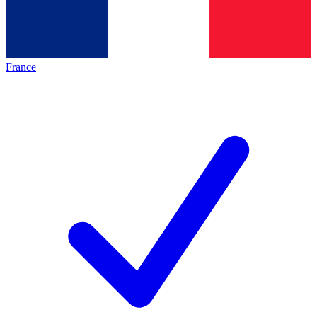
France