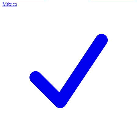
México