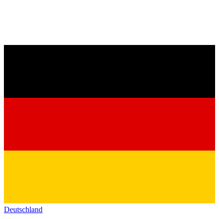
Deutschland