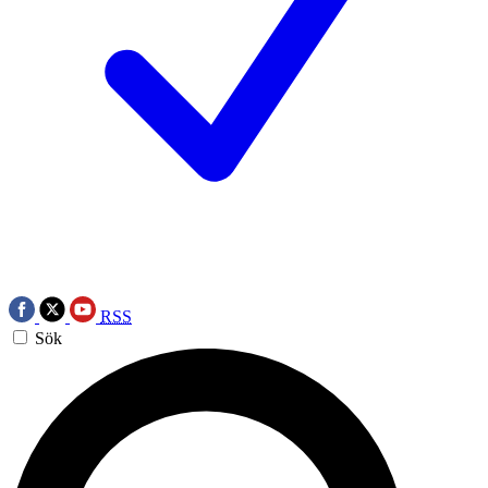
RSS
Sök