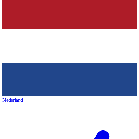
Nederland