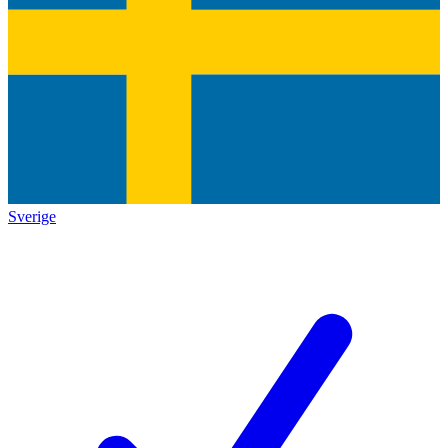
Sverige