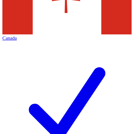
Canada