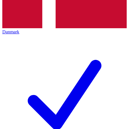
Danmark