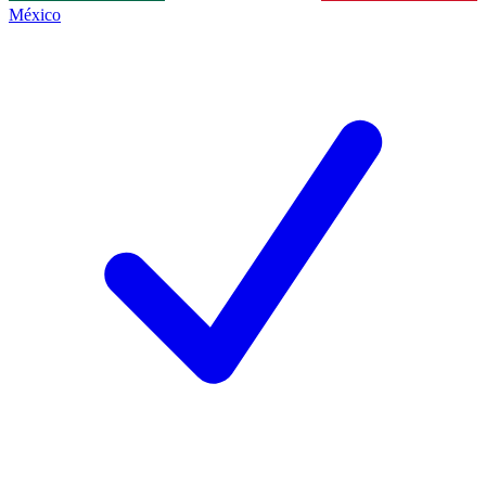
México