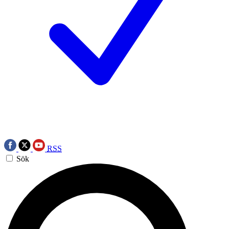
RSS
Sök