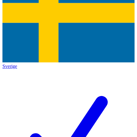
Sverige