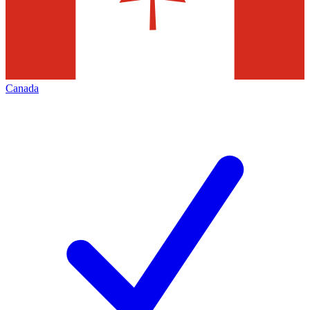
Canada