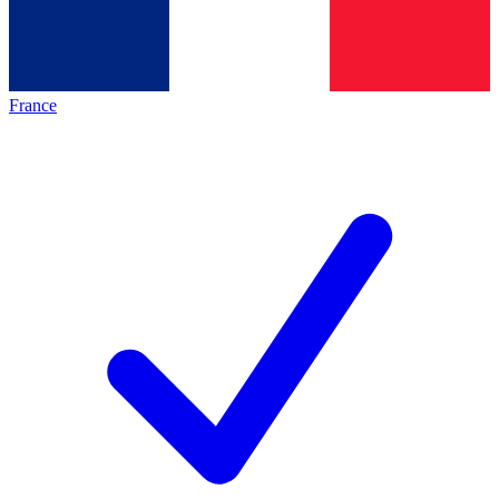
France