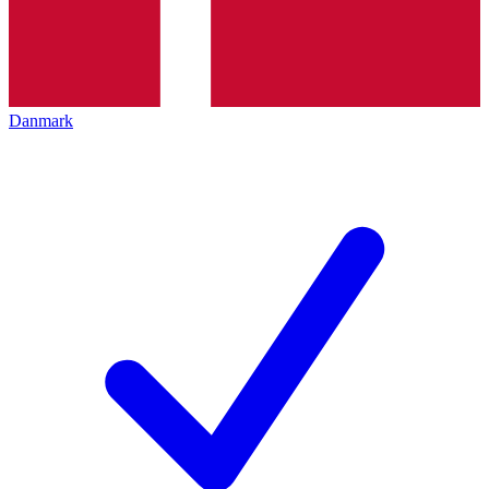
Danmark