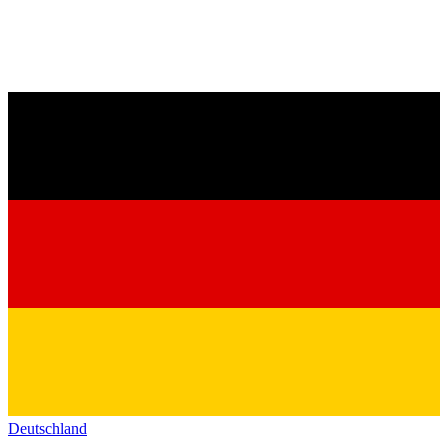
Deutschland