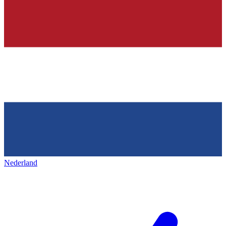
Nederland