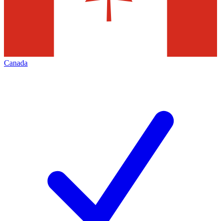
Canada