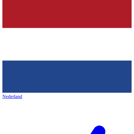
Nederland