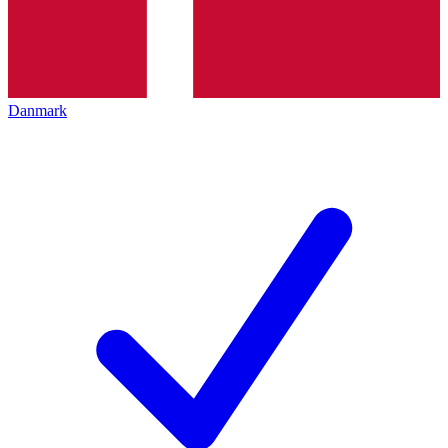
Danmark