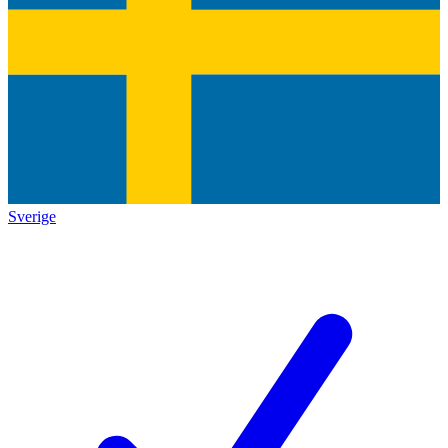
Sverige