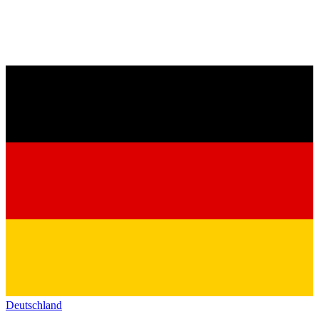
Deutschland