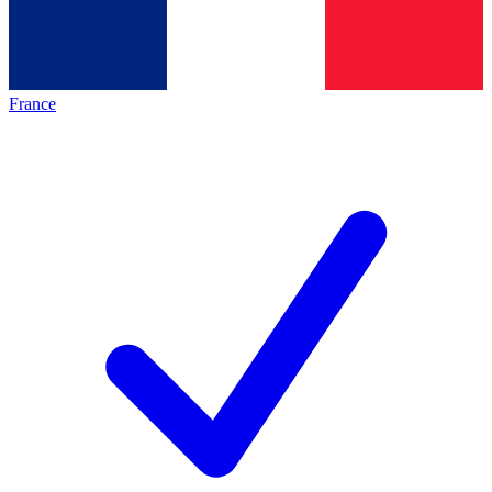
France