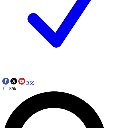
RSS
Sök