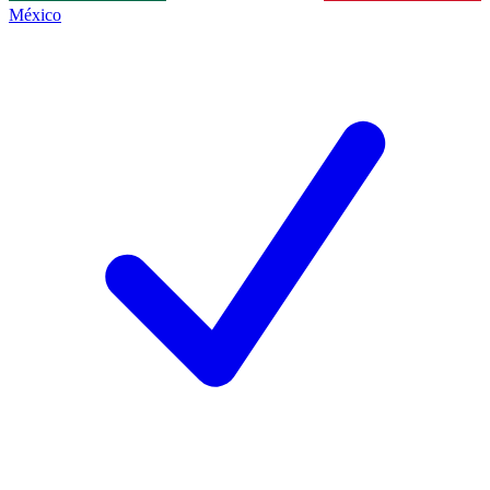
México