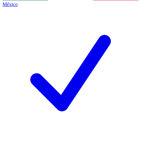
México