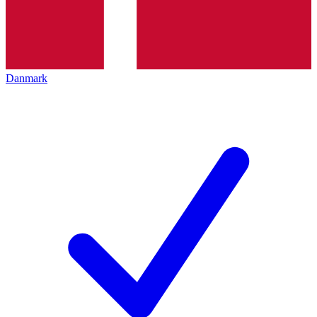
Danmark