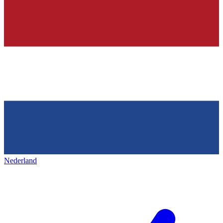
Nederland