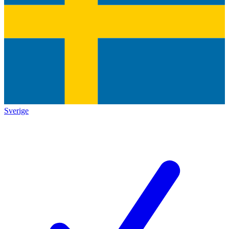
Sverige