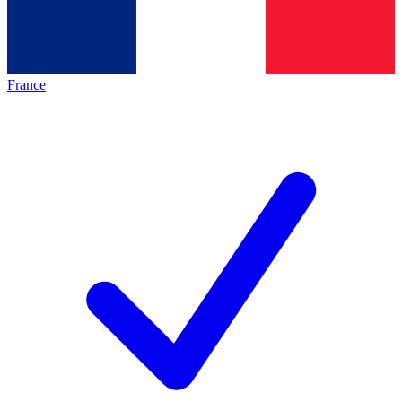
France