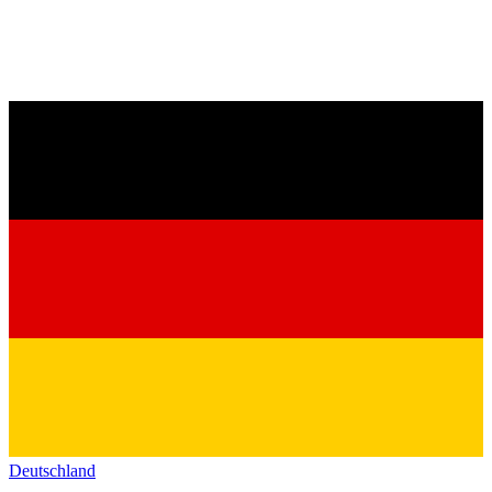
Deutschland