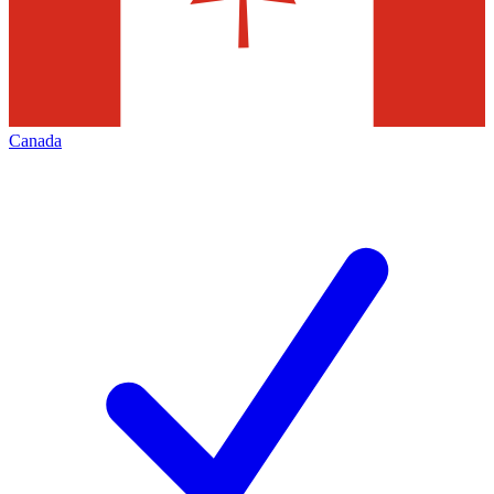
Canada