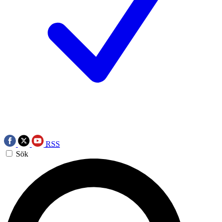
RSS
Sök