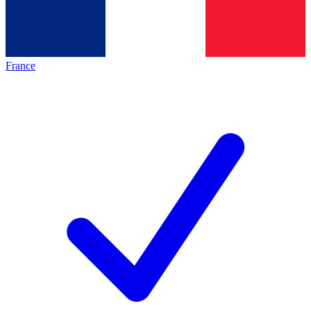
France