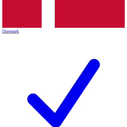
Danmark