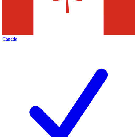
Canada