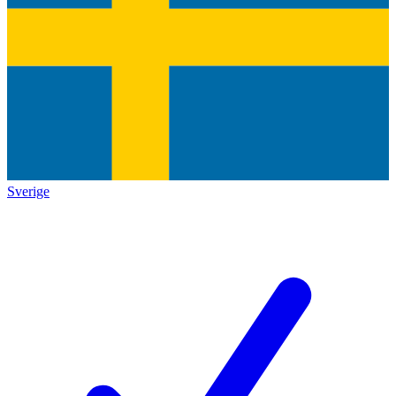
Sverige