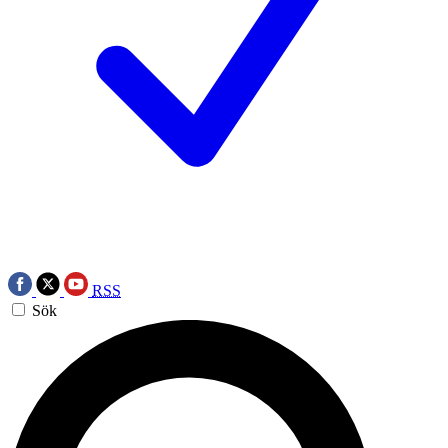
RSS
Sök