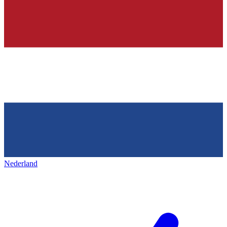
Nederland