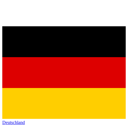
Deutschland