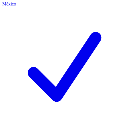
México