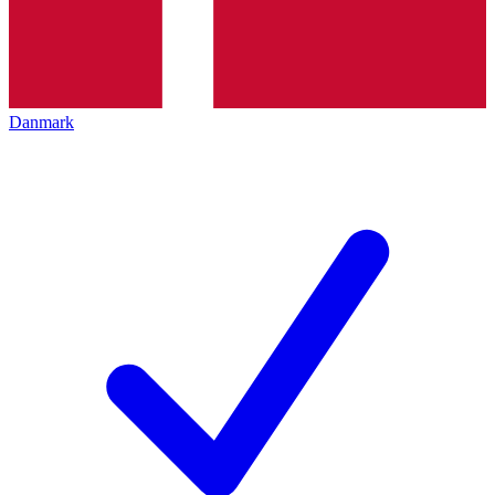
Danmark