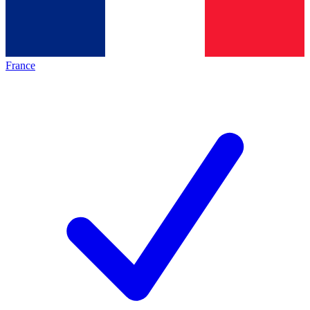
France