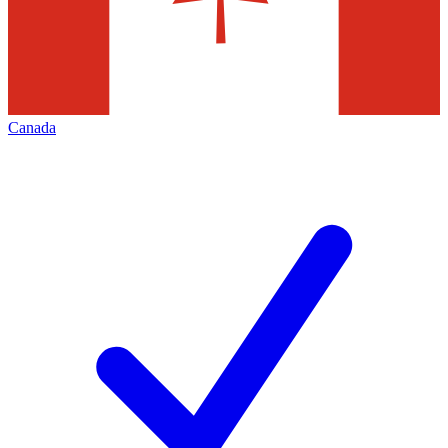
Canada