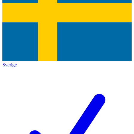
Sverige