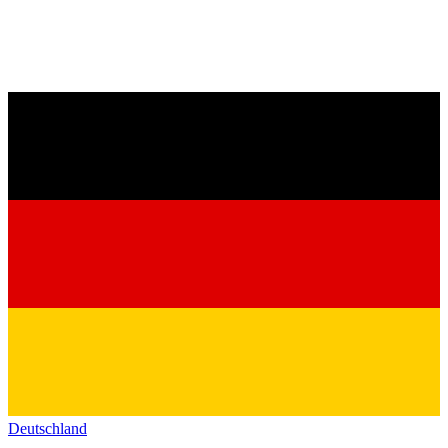
Deutschland