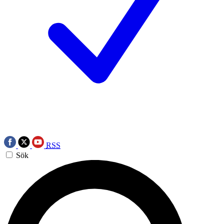
RSS
Sök