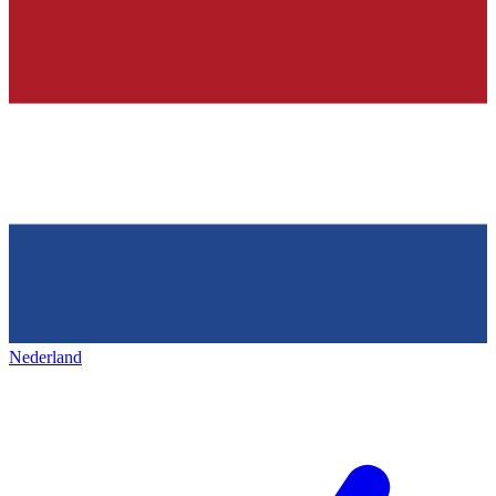
Nederland