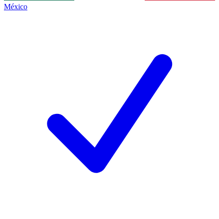
México