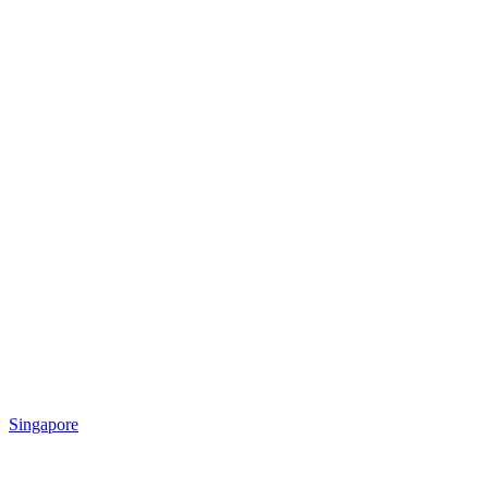
Singapore