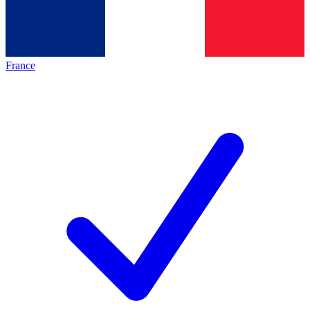
France