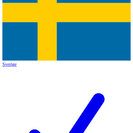
Sverige