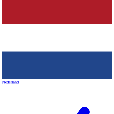
Nederland