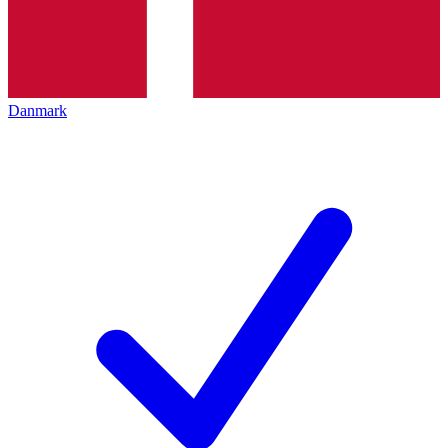
Danmark