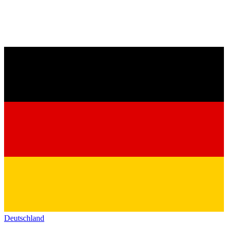
Deutschland