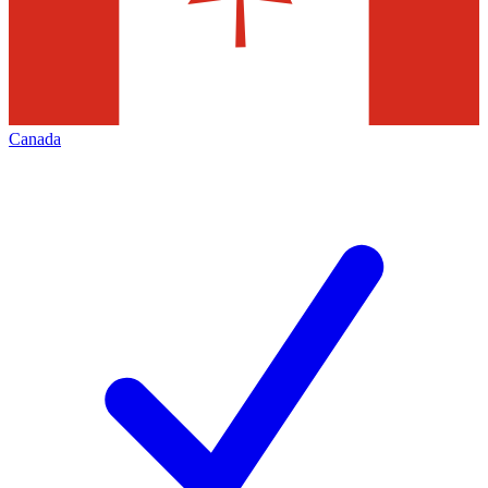
Canada