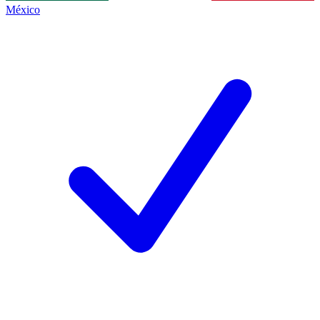
México