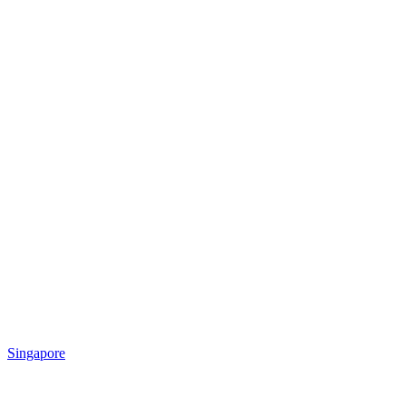
Singapore