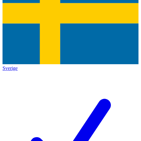
Sverige