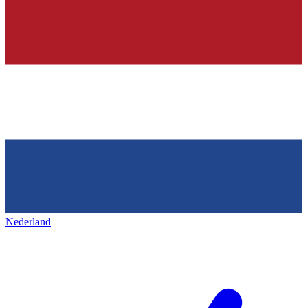
Nederland