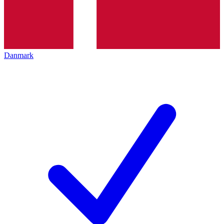
Danmark