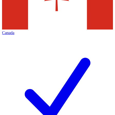
Canada