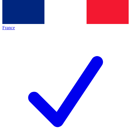
France