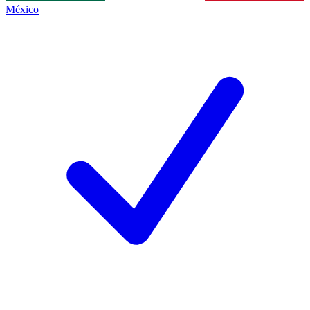
México