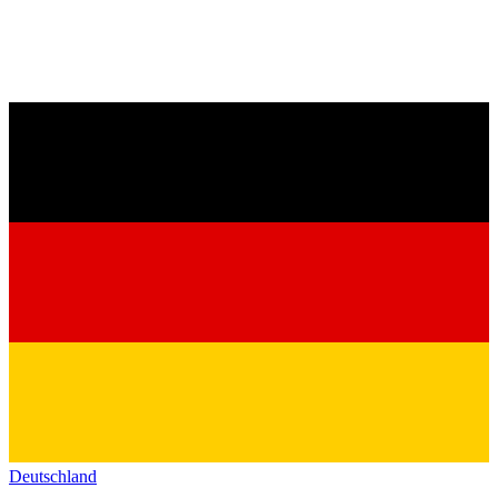
Deutschland