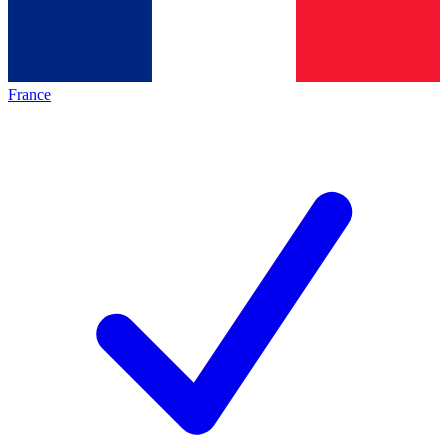
France