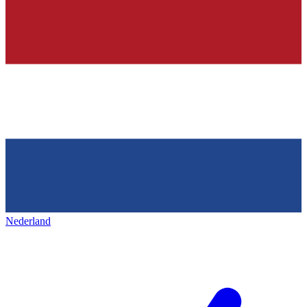
Nederland