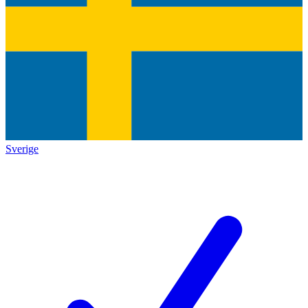
Sverige