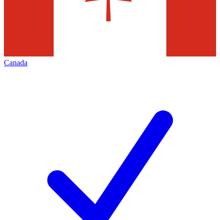
Canada