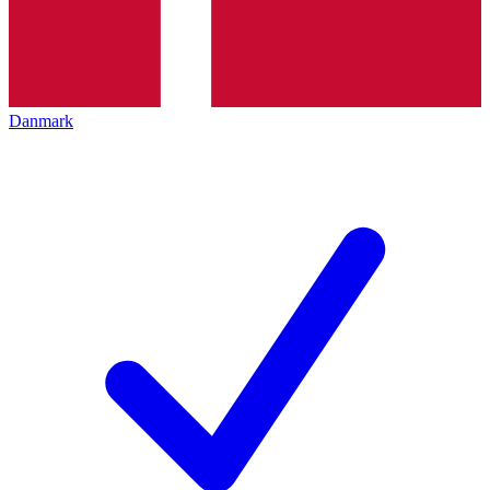
Danmark