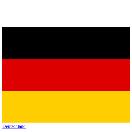
Deutschland