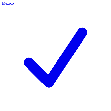
México