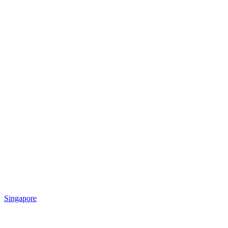
Singapore