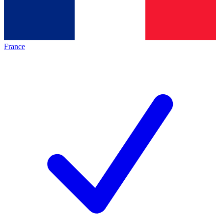
France