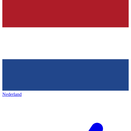
Nederland