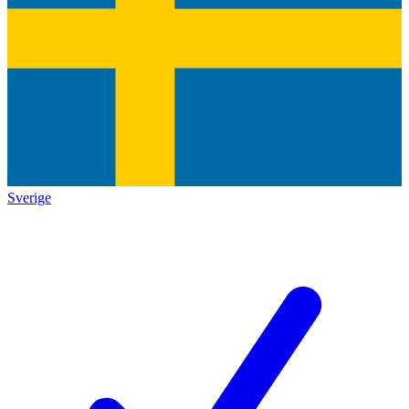
Sverige