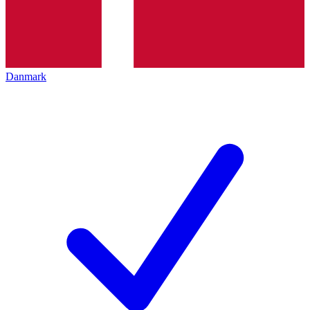
Danmark