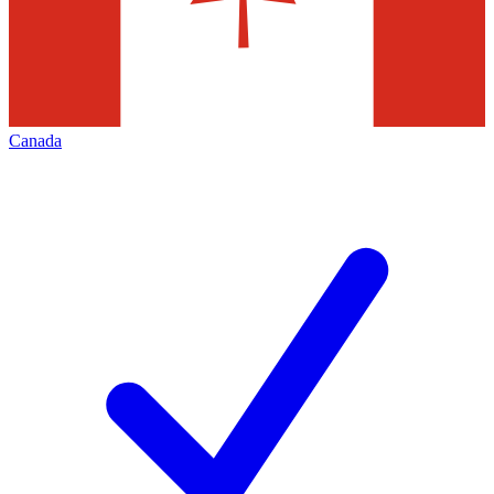
Canada