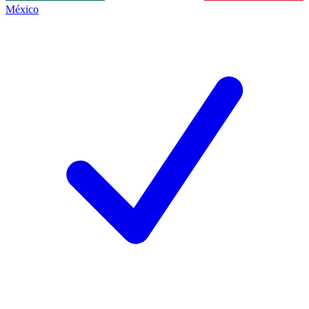
México