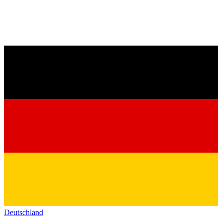
Deutschland