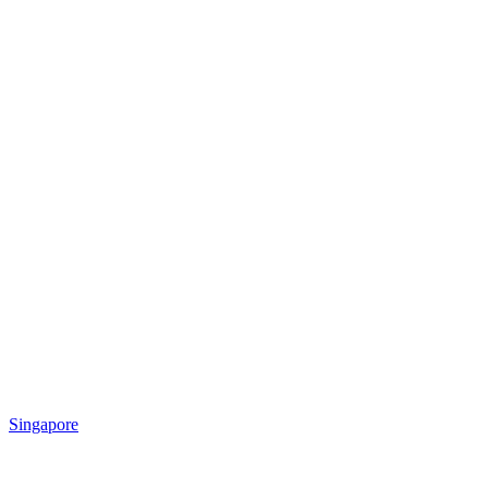
Singapore