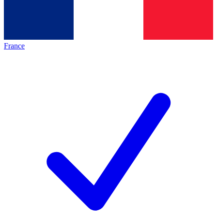
France