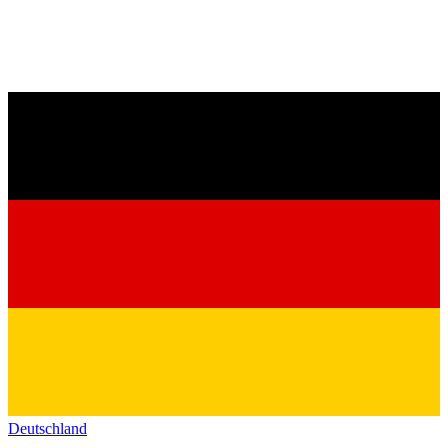
Deutschland