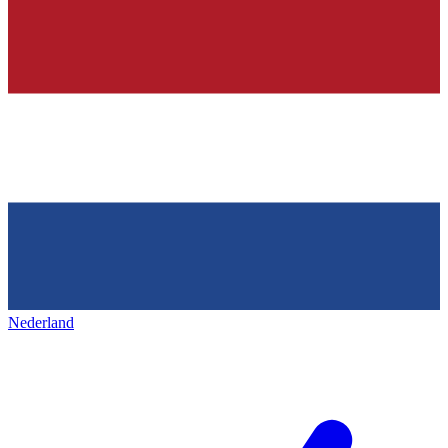
Nederland