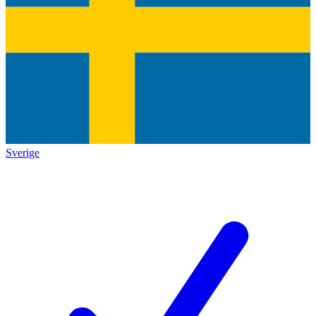
Sverige