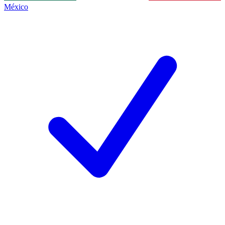
México