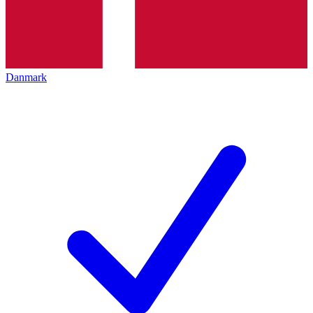
Danmark