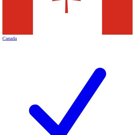
Canada