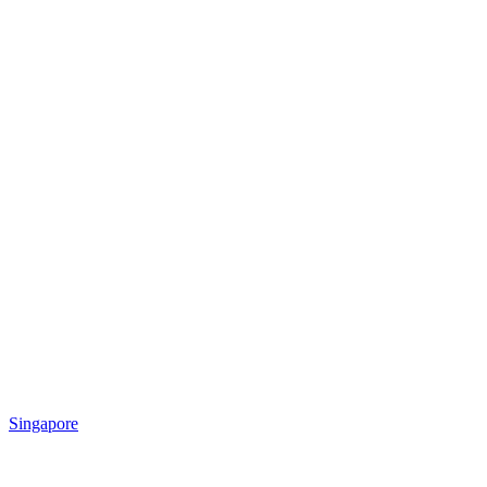
Singapore