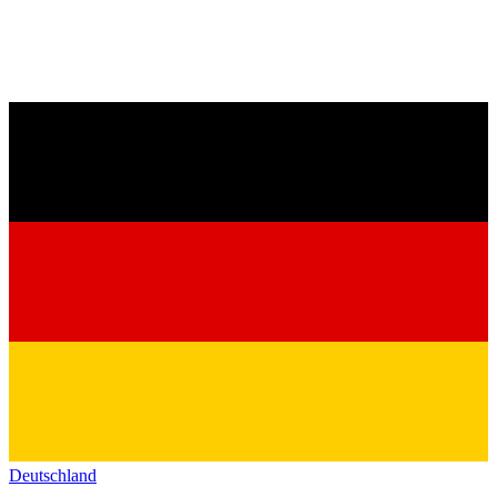
Deutschland