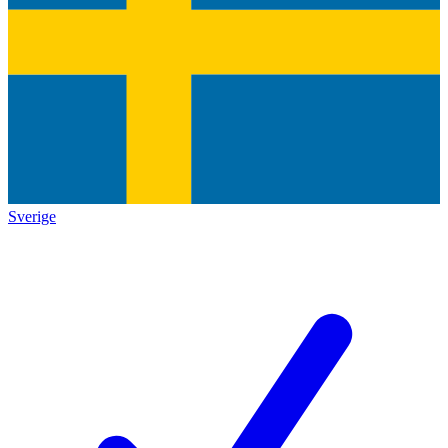
Sverige