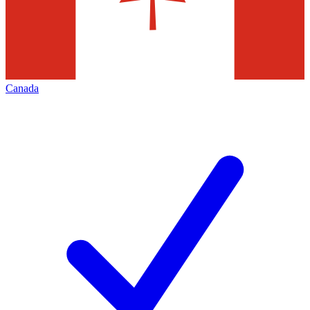
Canada