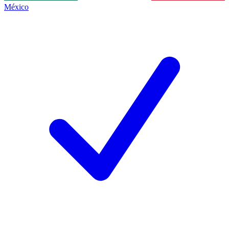
México