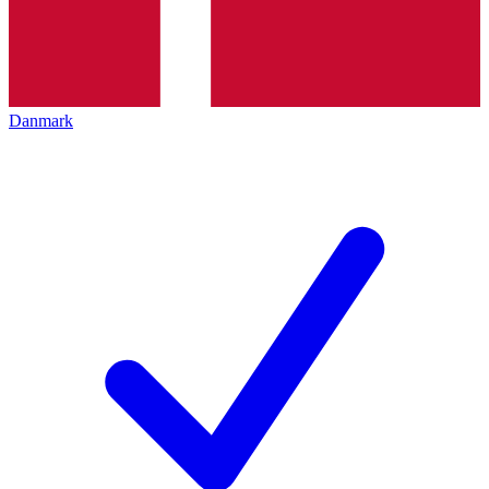
Danmark