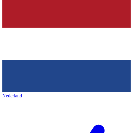
Nederland