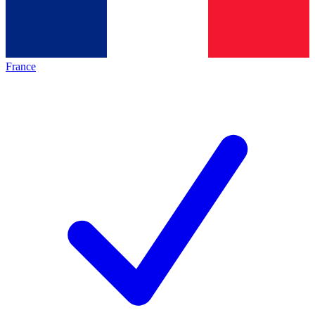
France