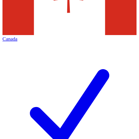
Canada