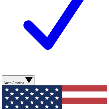
North America