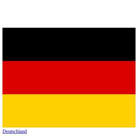
Deutschland