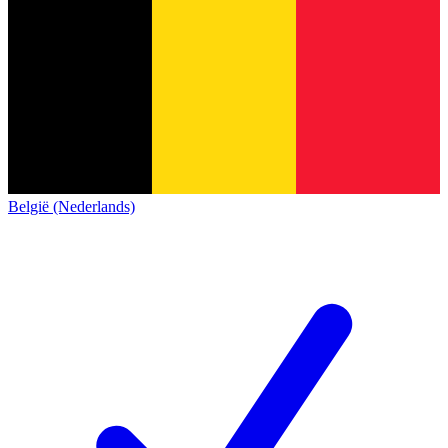
België (Nederlands)