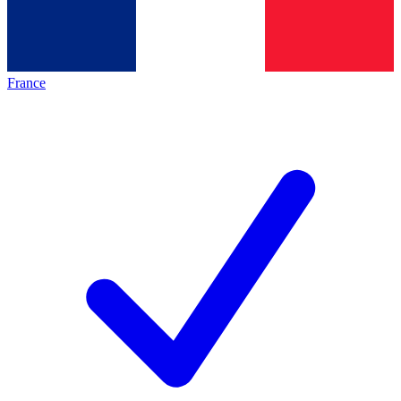
France