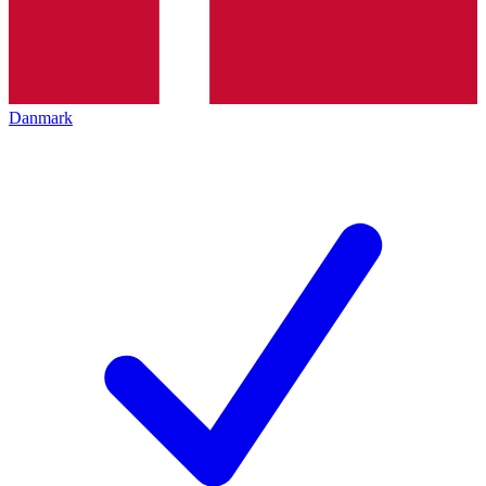
Danmark