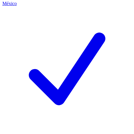
México