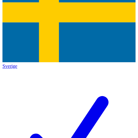
Sverige