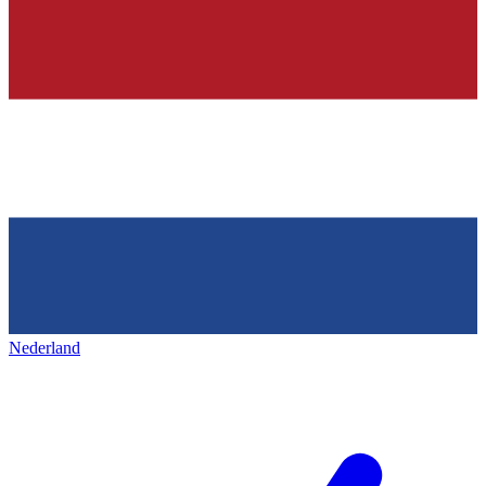
Nederland