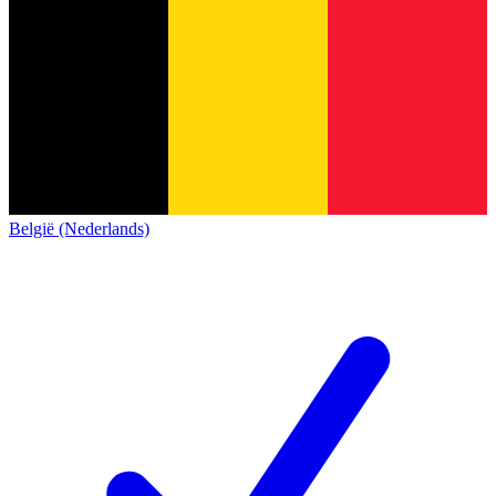
België (Nederlands)