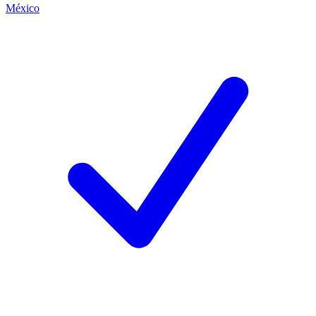
México