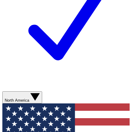
North America