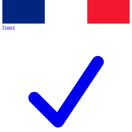
France