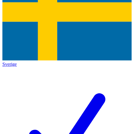
Sverige