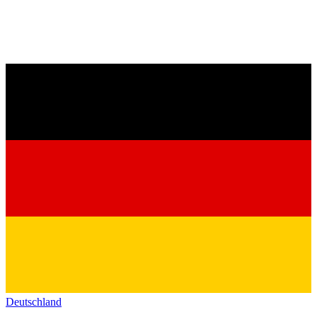
Deutschland