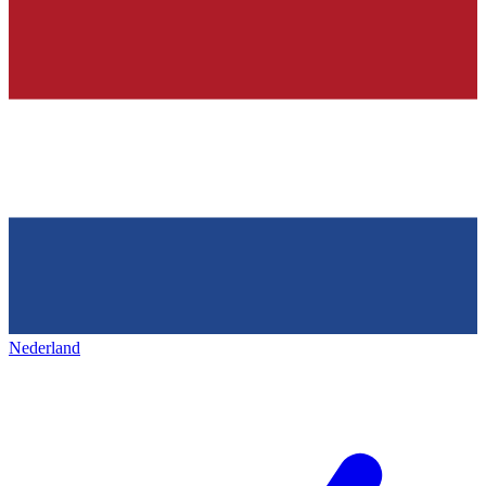
Nederland