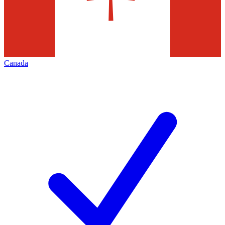
Canada