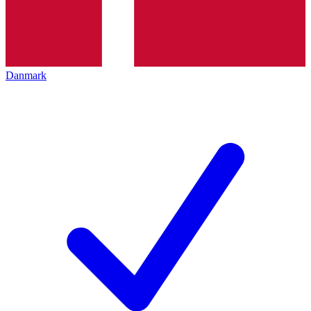
Danmark