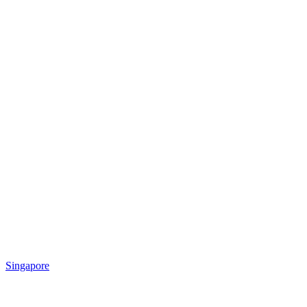
Singapore